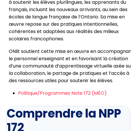
à soutenir les élèves plurilingues, les apprenants du
français, incluant les nouveaux arrivants, au sein des
écoles de langue française de l’Ontario. Sa mise en
œuvre repose sur des pratiques intentionnelles,
cohérentes et adaptées aux réalités des milieux
scolaires francophones.
ONlit soutient cette mise en œuvre en accompagna
le personnel enseignant et en favorisant la création
d’une communauté d’apprentissage virtuelle axée su
la collaboration, le partage de pratiques et l’accès à
des ressources utiles pour soutenir les élèves.
Politique/Programmes Note 172 (MÉO)
Comprendre la NPP
172