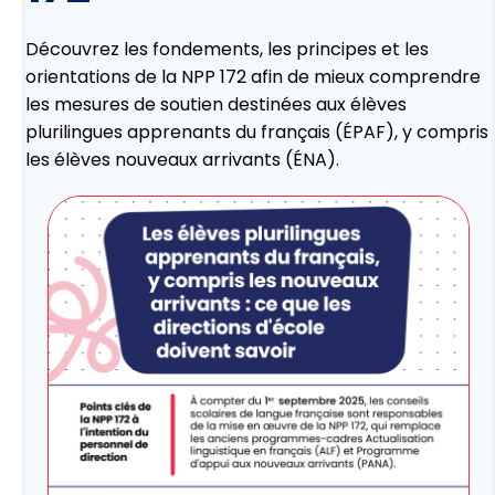
Découvrez les fondements, les principes et les
orientations de la NPP 172 afin de mieux comprendre
les mesures de soutien destinées aux élèves
plurilingues apprenants du français (ÉPAF), y compris
les élèves nouveaux arrivants (ÉNA).