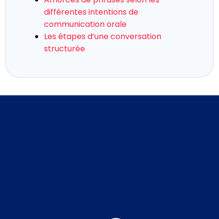
différentes intentions de
communication orale
Les étapes d’une conversation
structurée