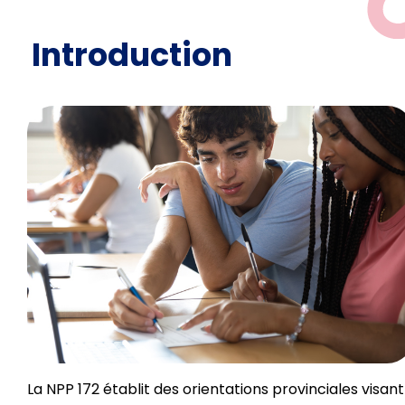
Introduction
La NPP 172 établit des orientations provinciales visant