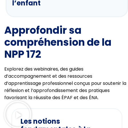
l’enfant
Approfondir sa
compréhension de la
NPP 172
Explorez des webinaires, des guides
d’accompagnement et des ressources
d’apprentissage professionnel conçus pour soutenir la
réflexion et l’approfondissement des pratiques
favorisant la réussite des ÉPAF et des ÉNA.
Les notions