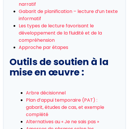
narratif
Gabarit de planification – lecture d’un texte
informatif
Les types de lecture favorisant le
développement de la fluidité et de la
compréhension
Approche par étapes
Outils de soutien à la
mise en œuvre :
Arbre décisionnel
Plan d’appui temporaire (PAT) :
gabarit, études de cas, et exemple
complété
Alternatives au « Je ne sais pas »
Amorces de phrases selon les