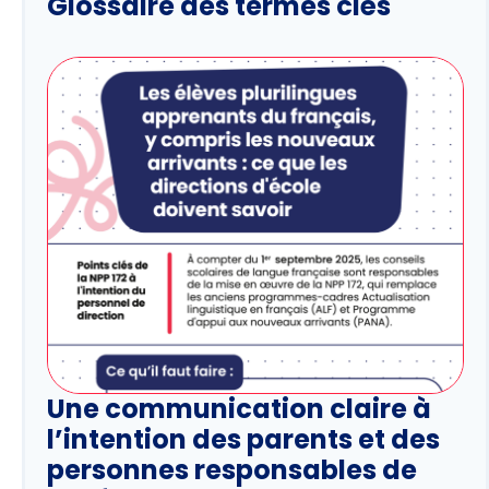
Glossaire des termes clés
Une communication claire à
l’intention des parents et des
personnes responsables de