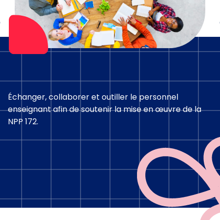
Échanger, collaborer et outiller le personnel
enseignant afin de soutenir la mise en œuvre de la
NPP 172.