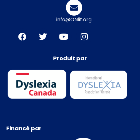
info@ONlit.org
Produit par
Financé par