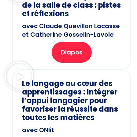
de la salle de class : pistes
et réflexions
avec Claude Quevillon Lacasse
et Catherine Gosselin-Lavoie
Diapos
Le langage au cœur des
apprentissages : Intégrer
l’appui langagier pour
favoriser la réussite dans
toutes les matières
avec ONlit