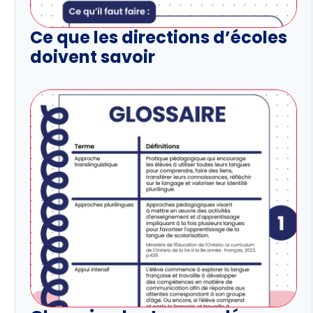
Ce que les directions d’écoles
doivent savoir