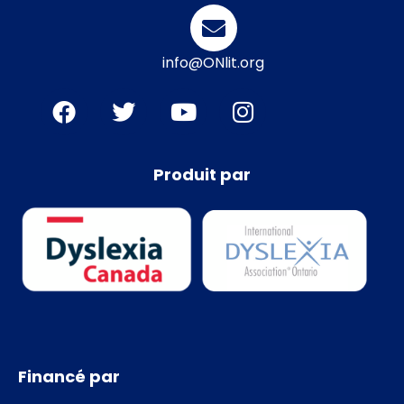
info@ONlit.org
Produit par
Financé par