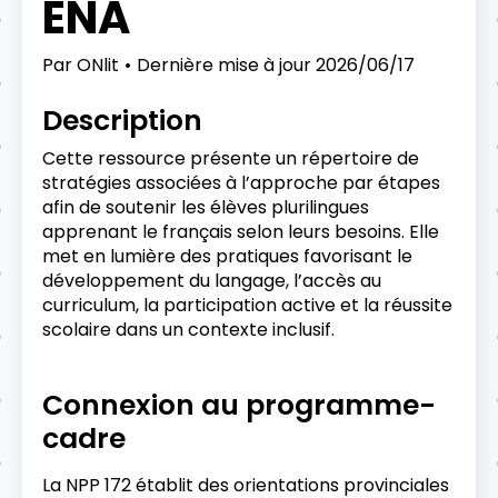
ÉNA
Par
ONlit
Dernière mise à jour
2026/06/17
Description
Cette ressource présente un répertoire de
stratégies associées à l’approche par étapes
afin de soutenir les élèves plurilingues
apprenant le français selon leurs besoins. Elle
met en lumière des pratiques favorisant le
développement du langage, l’accès au
curriculum, la participation active et la réussite
scolaire dans un contexte inclusif.
Connexion au programme-
cadre
La NPP 172 établit des orientations provinciales