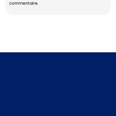
commentaire.