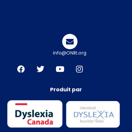
info@ONlit.org
Produit par