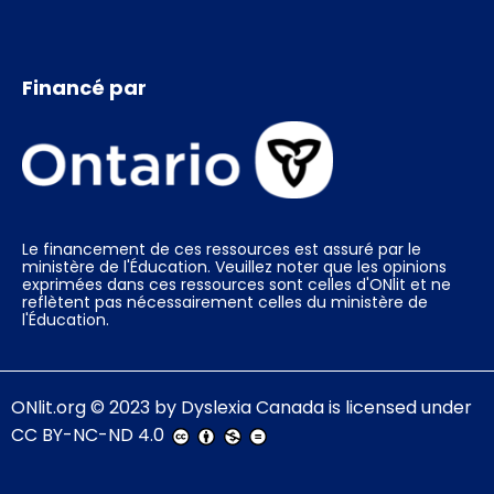
Financé par
Le financement de ces ressources est assuré par le
ministère de l'Éducation. Veuillez noter que les opinions
exprimées dans ces ressources sont celles d'ONlit et ne
reflètent pas nécessairement celles du ministère de
l'Éducation.
ONlit.org
© 2023 by
Dyslexia Canada
is licensed under
CC BY-NC-ND 4.0