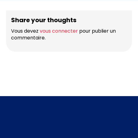
Share your thoughts
Vous devez
vous connecter
pour publier un
commentaire.