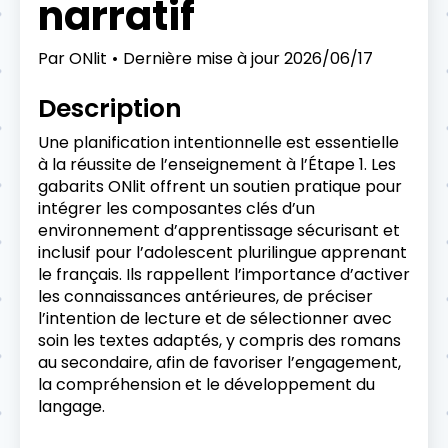
narratif
Par
ONlit
Dernière mise à jour
2026/06/17
Description
Une planification intentionnelle est essentielle
à la réussite de l’enseignement à l’Étape 1. Les
gabarits ONlit offrent un soutien pratique pour
intégrer les composantes clés d’un
environnement d’apprentissage sécurisant et
inclusif pour l’adolescent plurilingue apprenant
le français. Ils rappellent l’importance d’activer
les connaissances antérieures, de préciser
l’intention de lecture et de sélectionner avec
soin les textes adaptés, y compris des romans
au secondaire, afin de favoriser l’engagement,
la compréhension et le développement du
langage.