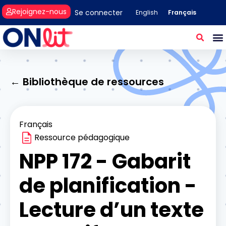
Rejoignez-nous
Se connecter
Français
English
← Bibliothèque de ressources
Français
Ressource pédagogique
NPP 172 - Gabarit
de planification -
Lecture d’un texte