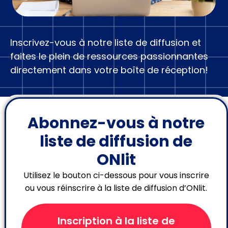
Inscrivez-vous à notre liste de diffusion et
faites le plein de ressources passionnantes
directement dans votre boîte de réception!
Abonnez-vous à notre
liste de diffusion de
ONlit
Utilisez le bouton ci-dessous pour vous inscrire
ou vous réinscrire à la liste de diffusion d’ONlit.
Inscription à la liste de