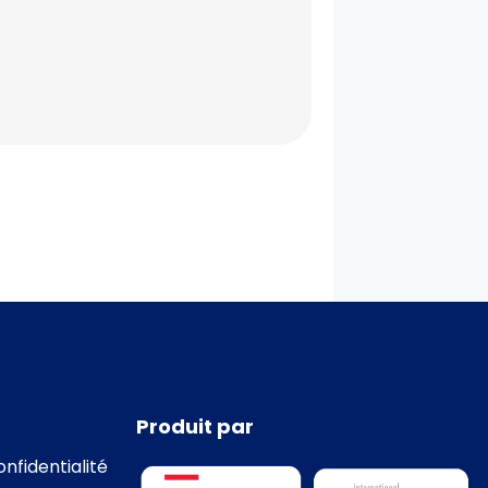
Produit par
onfidentialité