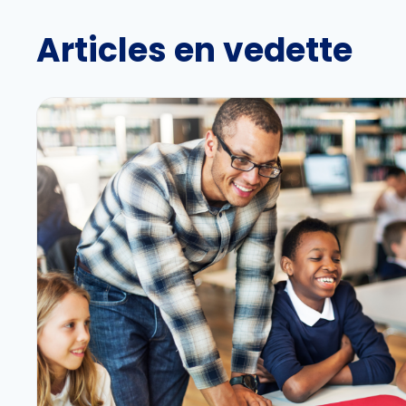
Articles en vedette