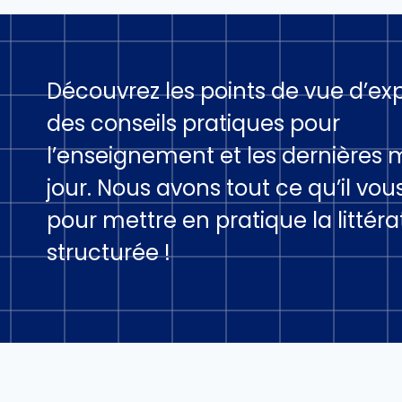
Découvrez les points de vue d’exp
des conseils pratiques pour
l’enseignement et les dernières 
jour. Nous avons tout ce qu’il vou
pour mettre en pratique la littéra
structurée !