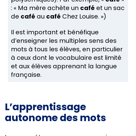
: « Ma mère achète un
café
et un sac
de
café
au
café
Chez Louise. »)
Il est important et bénéfique
d’enseigner les multiples sens des
mots à tous les élèves, en particulier
à ceux dont le vocabulaire est limité
et aux élèves apprenant la langue
française.
L’apprentissage
autonome des mots