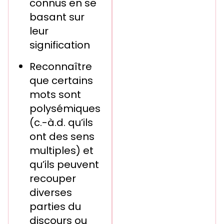
connus en se
basant sur
leur
signification
Reconnaître
que certains
mots sont
polysémiques
(c.-à.d. qu’ils
ont des sens
multiples) et
qu’ils peuvent
recouper
diverses
parties du
discours ou