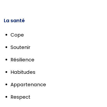
La santé
Cope
Soutenir
Résilience
Habitudes
Appartenance
Respect