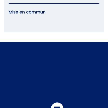
Mise en commun