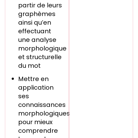
partir de leurs
graphèmes
ainsi qu’en
effectuant
une analyse
morphologique
et structurelle
du mot
Mettre en
application
ses
connaissances
morphologiques
pour mieux
comprendre