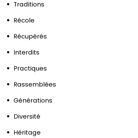
Traditions
Récole
Récupérés
Interdits
Practiques
Rassemblées
Générations
Diversité
Héritage