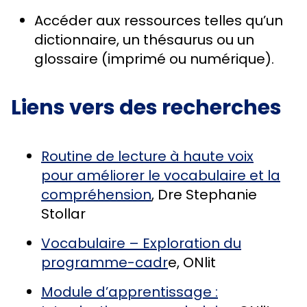
Accéder aux ressources telles qu’un
dictionnaire, un thésaurus ou un
glossaire (imprimé ou numérique).
Liens vers des recherches
Routine de lecture à haute voix
pour améliorer le vocabulaire et la
compréhension
, Dre Stephanie
Stollar
Vocabulaire – Exploration du
programme-cadr
e, ONlit
Module d’apprentissage :