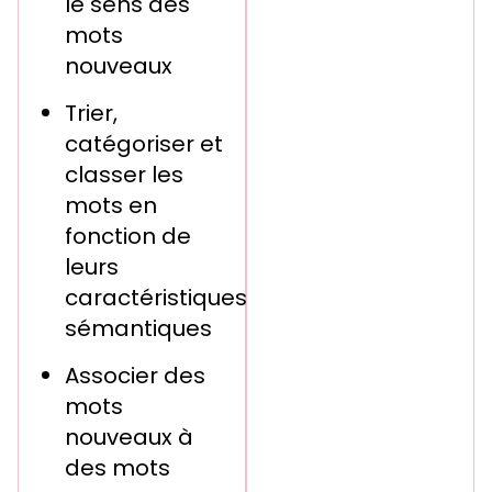
le sens des
mots
nouveaux
Trier,
catégoriser et
classer les
mots en
fonction de
leurs
caractéristiques
sémantiques
Associer des
mots
nouveaux à
des mots