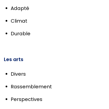
Adapté
Climat
Durable
Les arts
Divers
Rassemblement
Perspectives