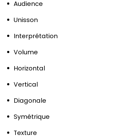
Audience
Unisson
Interprétation
Volume
Horizontal
Vertical
Diagonale
Symétrique
Texture