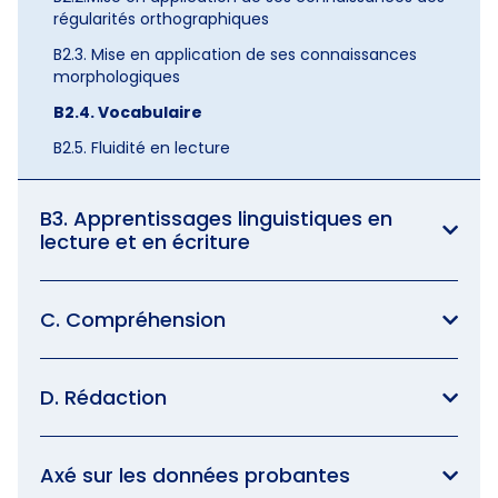
régularités orthographiques
B2.3. Mise en application de ses connaissances
morphologiques
B2.4. Vocabulaire
B2.5. Fluidité en lecture
B3. Apprentissages linguistiques en
lecture et en écriture
C. Compréhension
D. Rédaction
Axé sur les données probantes