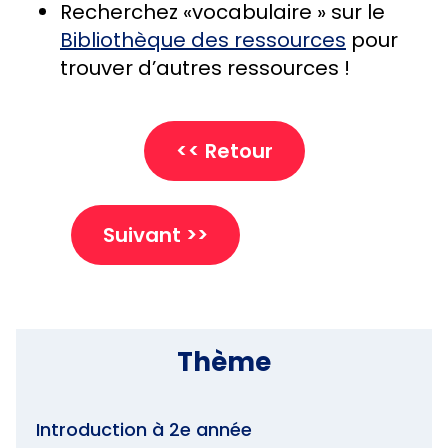
Recherchez «vocabulaire » sur le
Bibliothèque des ressources
pour
trouver d’autres ressources !
<< Retour
Suivant >>
Thème
Introduction à 2e année