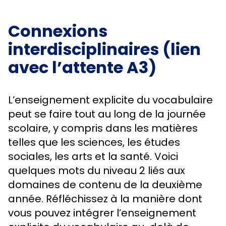
Connexions
interdisciplinaires (lien
avec l’attente A3)
L’enseignement explicite du vocabulaire
peut se faire tout au long de la journée
scolaire, y compris dans les matières
telles que les sciences, les études
sociales, les arts et la santé. Voici
quelques mots du niveau 2 liés aux
domaines de contenu de la deuxième
année. Réfléchissez à la manière dont
vous pouvez intégrer l’enseignement