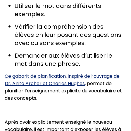
Utiliser le mot dans différents
exemples.
Vérifier la compréhension des
élèves en leur posant des questions
avec ou sans exemples.
Demander aux élèves d’utiliser le
mot dans une phrase.
Ce gabarit de planification, inspiré de l’ouvrage de
Dr. Anita Archer et Charles Hughes
, permet de
planifier l’enseignement explicite du vocabulaire et
des concepts.
Après avoir explicitement enseigné le nouveau
vocabulaire, il est important d’exposer les élèves à