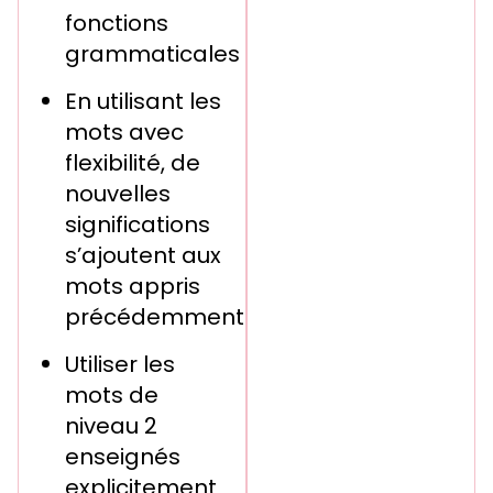
fonctions
grammaticales
En utilisant les
mots avec
flexibilité, de
nouvelles
significations
s’ajoutent aux
mots appris
précédemment
Utiliser les
mots de
niveau 2
enseignés
explicitement