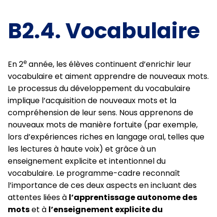
B2.4. Vocabulaire
e
En 2
année, les élèves continuent d’enrichir leur
vocabulaire et aiment apprendre de nouveaux mots.
Le processus du développement du vocabulaire
implique l’acquisition de nouveaux mots et la
compréhension de leur sens. Nous apprenons de
nouveaux mots de manière fortuite (par exemple,
lors d’expériences riches en langage oral, telles que
les lectures à haute voix) et grâce à un
enseignement explicite et intentionnel du
vocabulaire. Le programme-cadre reconnaît
l’importance de ces deux aspects en incluant des
attentes liées à
l’apprentissage autonome des
mots
et à
l’enseignement explicite du