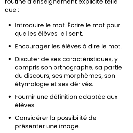
routine d’enseignement explicite telle
que :
Introduire le mot. Écrire le mot pour
que les élèves le lisent.
Encourager les élèves à dire le mot.
Discuter de ses caractéristiques, y
compris son orthographe, sa partie
du discours, ses morphèmes, son
étymologie et ses dérivés.
Fournir une définition adaptée aux
élèves.
Considérer la possibilité de
présenter une image.