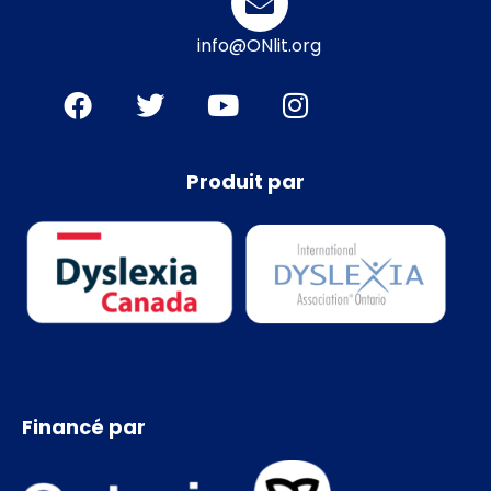
info@ONlit.org
Produit par
Financé par