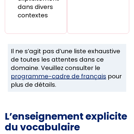
dans divers
contextes
Il ne s’agit pas d’une liste exhaustive
de toutes les attentes dans ce
domaine. Veuillez consulter le
programme-cadre de français
pour
plus de détails.
L’enseignement explicite
du vocabulaire