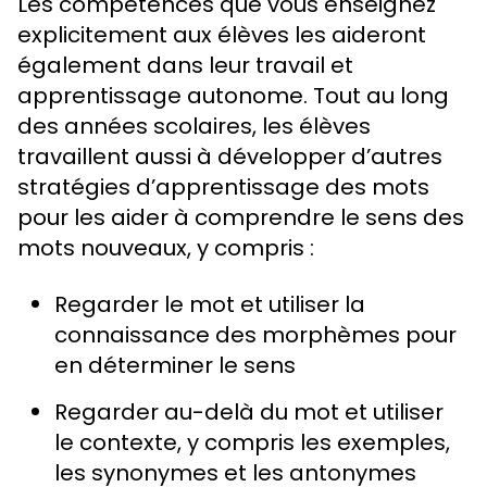
Les compétences que vous enseignez
explicitement aux élèves les aideront
également dans leur travail et
apprentissage autonome. Tout au long
des années scolaires, les élèves
travaillent aussi à développer d’autres
stratégies d’apprentissage des mots
pour les aider à comprendre le sens des
mots nouveaux, y compris :
Regarder le mot et utiliser la
connaissance des morphèmes pour
en déterminer le sens
Regarder au-delà du mot et utiliser
le contexte, y compris les exemples,
les synonymes et les antonymes