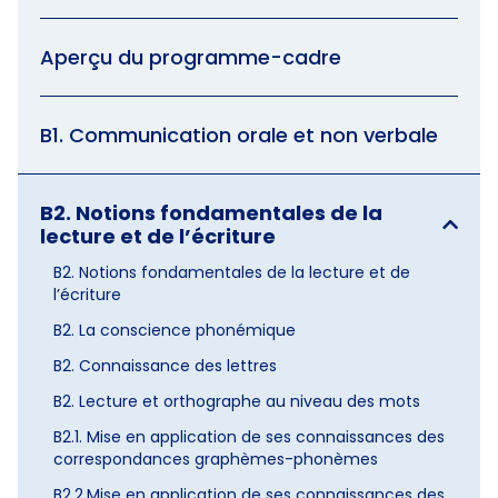
Aperçu du programme-cadre
B1. Communication orale et non verbale
B2. Notions fondamentales de la
lecture et de l’écriture
B2. Notions fondamentales de la lecture et de
l’écriture
B2. La conscience phonémique
B2. Connaissance des lettres
B2. Lecture et orthographe au niveau des mots
B2.1. Mise en application de ses connaissances des
correspondances graphèmes-phonèmes
B2.2.Mise en application de ses connaissances des