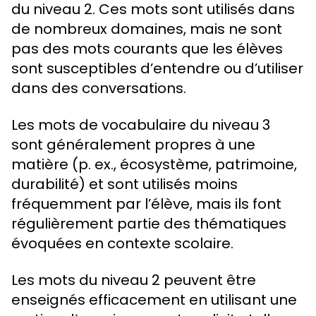
du niveau 2. Ces mots sont utilisés dans
de nombreux domaines, mais ne sont
pas des mots courants que les élèves
sont susceptibles d’entendre ou d’utiliser
dans des conversations.
Les mots de vocabulaire du niveau 3
sont généralement propres à une
matière (p. ex., écosystème, patrimoine,
durabilité) et sont utilisés moins
fréquemment par l’élève, mais ils font
régulièrement partie des thématiques
évoquées en contexte scolaire.
Les mots du niveau 2 peuvent être
enseignés efficacement en utilisant une