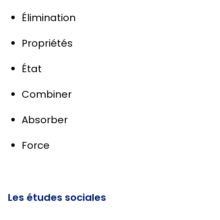
Élimination
Propriétés
État
Combiner
Absorber
Force
Les études sociales