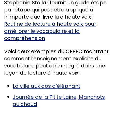
Stephanie Stollar fournit un guide étape
par étape qui peut être appliqué à
n’importe quel livre lu à haute voix :
Routine de lecture à haute voix pour
améliorer le vocabulaire et la
compréhension
Voici deux exemples du CEPEO montrant
comment l’enseignement explicite du
vocabulaire peut être intégré dans une
leçon de lecture à haute voix :
La ville aux dos d’éléphant
Journée de la P’tite Laine, Manchots
au chaud