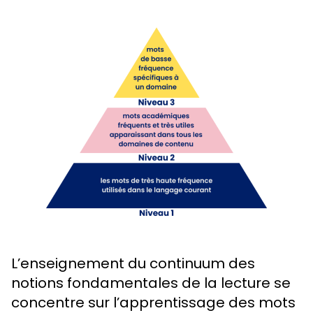
L’enseignement du continuum des
notions fondamentales de la lecture se
concentre sur l’apprentissage des mots