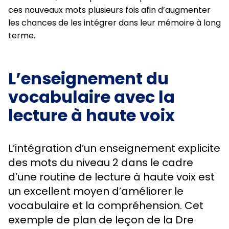
ces nouveaux mots plusieurs fois afin d’augmenter
les chances de les intégrer dans leur mémoire à long
terme.
L’enseignement du
vocabulaire avec la
lecture à haute voix
L’intégration d’un enseignement explicite
des mots du niveau 2 dans le cadre
d’une routine de lecture à haute voix est
un excellent moyen d’améliorer le
vocabulaire et la compréhension. Cet
exemple de plan de leçon de la Dre