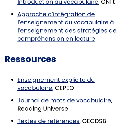
Introduction au vocabulaire
, ONlit
Approche d’intégration de
l’enseignement du vocabulaire à
l’enseignement des stratégies de
compréhension en lecture
Ressources
Enseignement explicite du
vocabulaire,
CEPEO
Journal de mots de vocabulaire
,
Reading Universe
Textes de références
, GECDSB