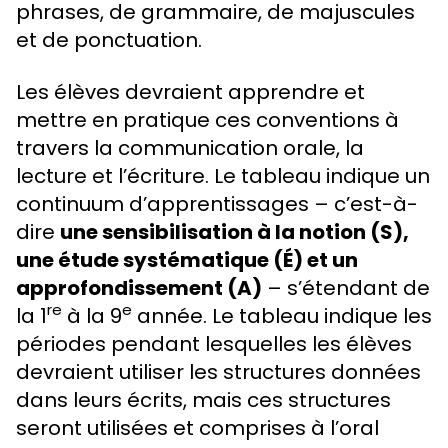
phrases, de grammaire, de majuscules
et de ponctuation.
Les élèves devraient apprendre et
mettre en pratique ces conventions à
travers la communication orale, la
lecture et l’écriture. Le tableau indique un
continuum d’apprentissages – c’est-à-
dire
une sensibilisation à la notion (S),
une étude systématique (É) et un
approfondissement (A)
– s’étendant de
re
e
la 1
à la 9
année. Le tableau indique les
périodes pendant lesquelles les élèves
devraient utiliser les structures données
dans leurs écrits, mais ces structures
seront utilisées et comprises à l’oral