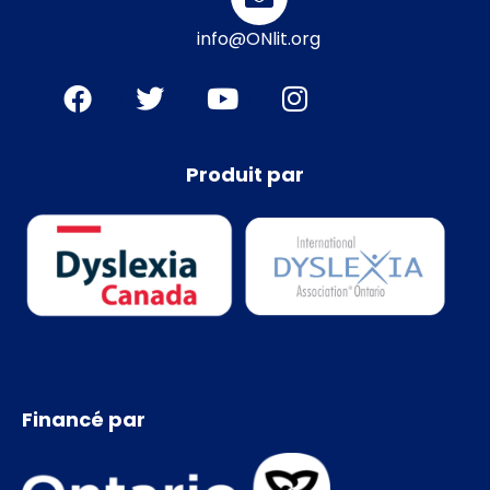
info@ONlit.org
Produit par
Financé par