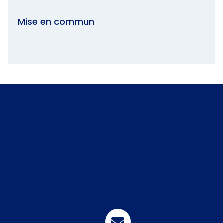
Mise en commun