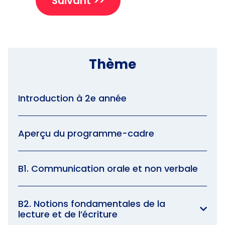
Suivant >>
Thème
Introduction à 2e année
Aperçu du programme-cadre
B1. Communication orale et non verbale
B2. Notions fondamentales de la
lecture et de l’écriture