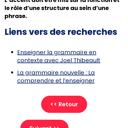
le rôle d’une structure au sein d’une
phrase.
Liens vers des recherches
Enseigner la grammaire en
contexte avec Joel Thibeault
La grammaire nouvelle : La
comprendre et l’enseigner
<< Retour