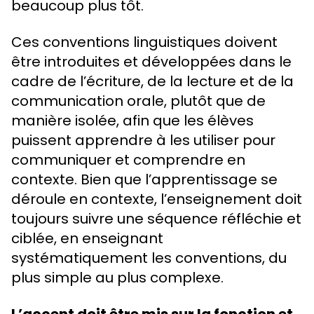
beaucoup plus tôt.
Ces conventions linguistiques doivent
être introduites et développées dans le
cadre de l’écriture, de la lecture et de la
communication orale, plutôt que de
manière isolée, afin que les élèves
puissent apprendre à les utiliser pour
communiquer et comprendre en
contexte. Bien que l’apprentissage se
déroule en contexte, l’enseignement doit
toujours suivre une séquence réfléchie et
ciblée, en enseignant
systématiquement les conventions, du
plus simple au plus complexe.
L’accent doit être mis sur la fonction et