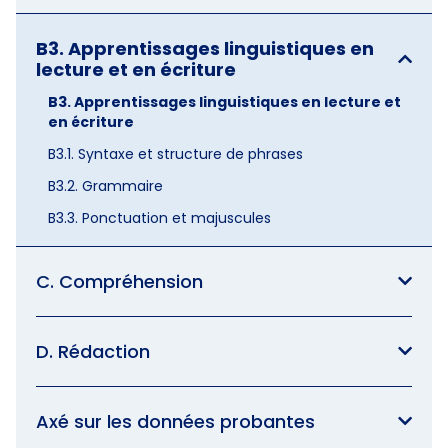
B3. Apprentissages linguistiques en
lecture et en écriture
B3. Apprentissages linguistiques en lecture et
en écriture
B3.1. Syntaxe et structure de phrases
B3.2. Grammaire
B3.3. Ponctuation et majuscules
C. Compréhension
D. Rédaction
Axé sur les données probantes