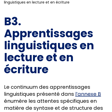
linguistiques en lecture et en écriture
B3.
Apprentissages
linguistiques en
lecture et en
écriture
Le continuum des apprentissages
linguistiques présenté dans
l’annexe B
énumère les attentes spécifiques en
matière de syntaxe et de structure des