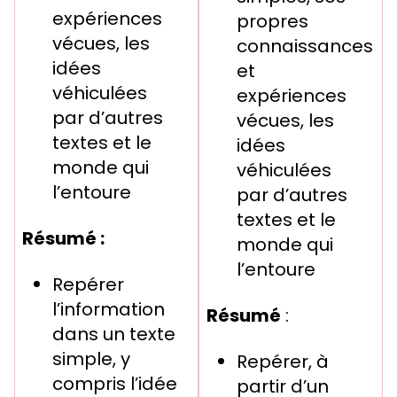
expériences
propres
vécues, les
connaissances
idées
et
véhiculées
expériences
par d’autres
vécues, les
textes et le
idées
monde qui
véhiculées
l’entoure
par d’autres
textes et le
Résumé :
monde qui
l’entoure
Repérer
l’information
Résumé
:
dans un texte
simple, y
Repérer, à
compris l’idée
partir d’un