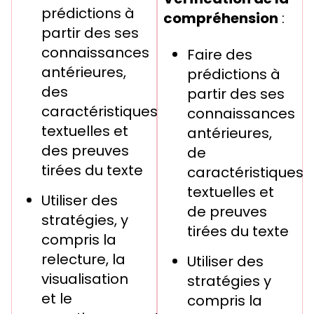
prédictions à
compréhension
:
partir des ses
connaissances
Faire des
antérieures,
prédictions à
des
partir des ses
caractéristiques
connaissances
textuelles et
antérieures,
des preuves
de
tirées du texte
caractéristiques
textuelles et
Utiliser des
de preuves
stratégies, y
tirées du texte
compris la
relecture, la
Utiliser des
visualisation
stratégies y
et le
compris la