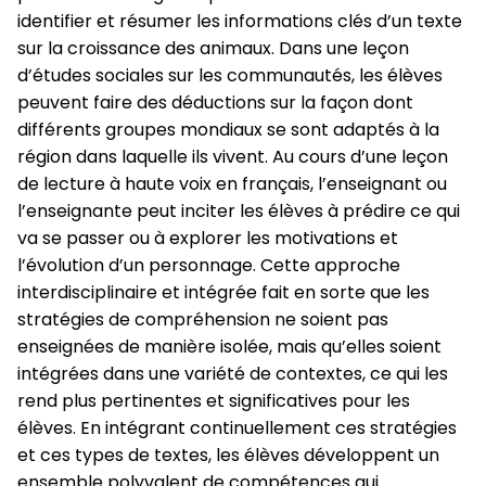
identifier et résumer les informations clés d’un texte
sur la croissance des animaux. Dans une leçon
d’études sociales sur les communautés, les élèves
peuvent faire des déductions sur la façon dont
différents groupes mondiaux se sont adaptés à la
région dans laquelle ils vivent. Au cours d’une leçon
de lecture à haute voix en français, l’enseignant ou
l’enseignante peut inciter les élèves à prédire ce qui
va se passer ou à explorer les motivations et
l’évolution d’un personnage. Cette approche
interdisciplinaire et intégrée fait en sorte que les
stratégies de compréhension ne soient pas
enseignées de manière isolée, mais qu’elles soient
intégrées dans une variété de contextes, ce qui les
rend plus pertinentes et significatives pour les
élèves. En intégrant continuellement ces stratégies
et ces types de textes, les élèves développent un
ensemble polyvalent de compétences qui