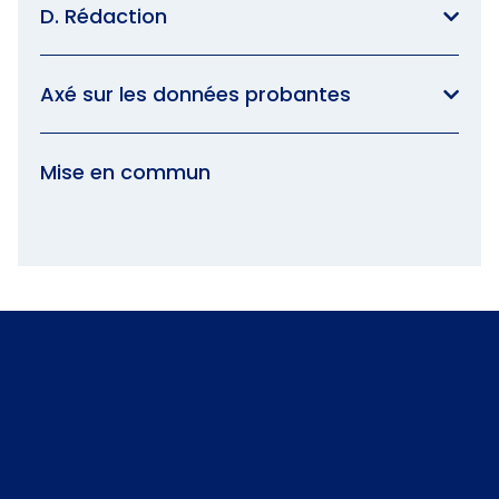
D. Rédaction
Axé sur les données probantes
Mise en commun