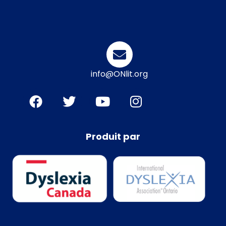
info@ONlit.org
Produit par