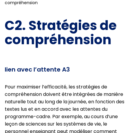
compréhension
C2. Stratégies de
compréhension
lien avec l’attente A3
Pour maximiser l’efficacité, les stratégies de
compréhension doivent être intégrées de manière
naturelle tout au long de la journée, en fonction des
textes lus et en accord avec les attentes du
programme-cadre. Par exemple, au cours d’une
leçon de sciences sur les systèmes de vie, le
personnel enseignant peut modéliser comment