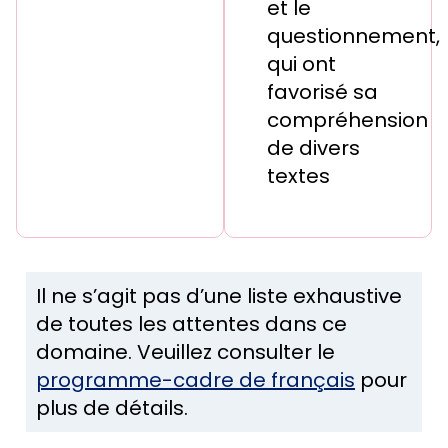
et le
questionnement,
qui ont
favorisé sa
compréhension
de divers
textes
Il ne s’agit pas d’une liste exhaustive
de toutes les attentes dans ce
domaine. Veuillez consulter le
programme-cadre de français
pour
plus de détails.