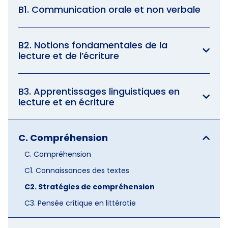
B1. Communication orale et non verbale
B2. Notions fondamentales de la
lecture et de l’écriture
B3. Apprentissages linguistiques en
lecture et en écriture
C. Compréhension
C. Compréhension
C1. Connaissances des textes
C2. Stratégies de compréhension
C3. Pensée critique en littératie