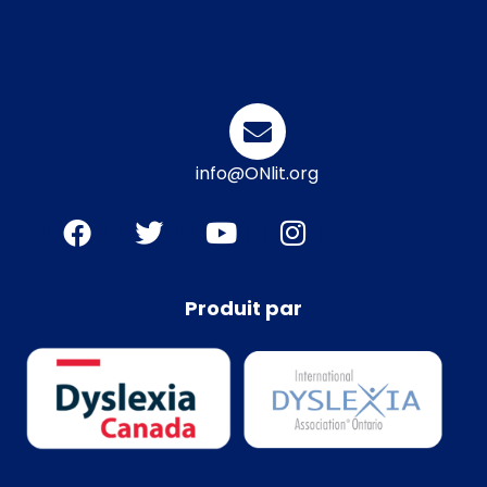
info@ONlit.org
Produit par