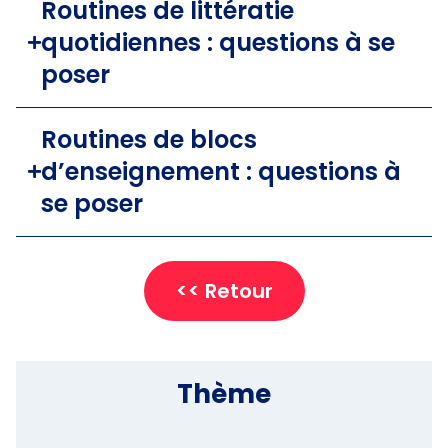
Routines de littératie
quotidiennes : questions à se
poser
Routines de blocs
d’enseignement : questions à
se poser
<< Retour
Thème