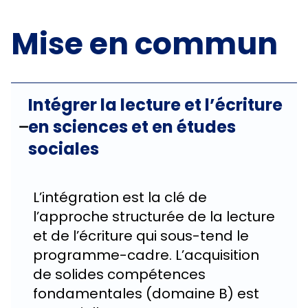
Mise en commun
Intégrer la lecture et l’écriture
en sciences et en études
sociales
L’intégration est la clé de
l’approche structurée de la lecture
et de l’écriture qui sous-tend le
programme-cadre. L’acquisition
de solides compétences
fondamentales (domaine B) est