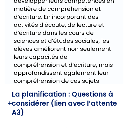
développer leurs compétences en
matière de compréhension et
d’écriture. En incorporant des
activités d’écoute, de lecture et
d’écriture dans les cours de
sciences et d’études sociales, les
élèves améliorent non seulement
leurs capacités de
compréhension et d’écriture, mais
approfondissent également leur
compréhension de ces sujets
La planification : Questions à
considérer (lien avec l’attente
A3)