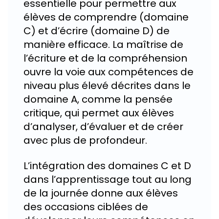
essentielle pour permettre aux
élèves de comprendre (domaine
C) et d’écrire (domaine D) de
manière efficace. La maîtrise de
l’écriture et de la compréhension
ouvre la voie aux compétences de
niveau plus élevé décrites dans le
domaine A, comme la pensée
critique, qui permet aux élèves
d’analyser, d’évaluer et de créer
avec plus de profondeur.
L’intégration des domaines C et D
dans l’apprentissage tout au long
de la journée donne aux élèves
des occasions ciblées de