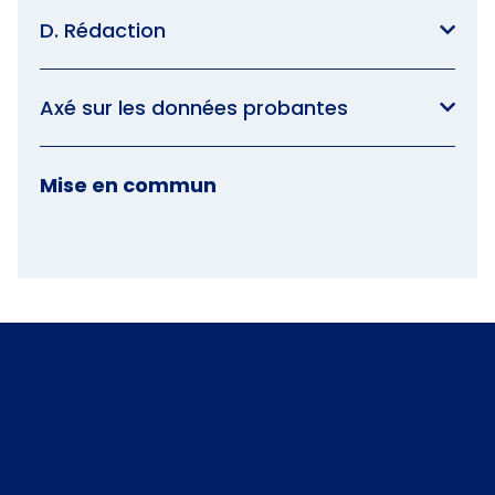
D. Rédaction
Axé sur les données probantes
Mise en commun