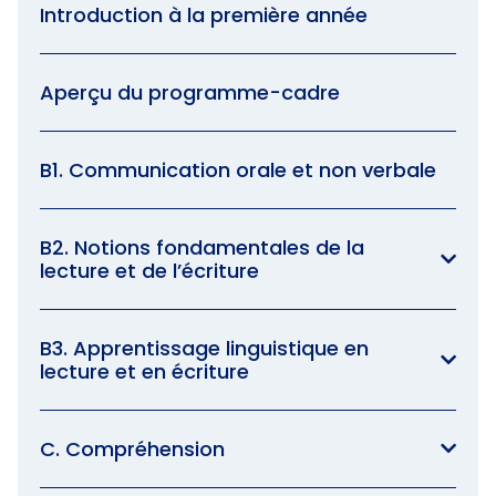
Introduction à la première année
Aperçu du programme-cadre
B1. Communication orale et non verbale
B2. Notions fondamentales de la
lecture et de l’écriture
B3. Apprentissage linguistique en
lecture et en écriture
C. Compréhension