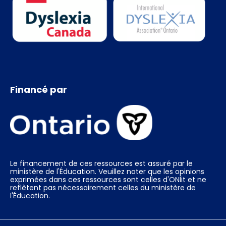
Financé par
Le financement de ces ressources est assuré par le
ministère de l'Éducation. Veuillez noter que les opinions
exprimées dans ces ressources sont celles d'ONlit et ne
reflètent pas nécessairement celles du ministère de
l'Éducation.