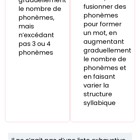
fusionner des
le nombre de
phonèmes
phonèmes,
pour former
mais
un mot, en
n’excédant
augmentant
pas 3 ou 4
graduellement
phonèmes
le nombre de
phonèmes et
en faisant
varier la
structure
syllabique