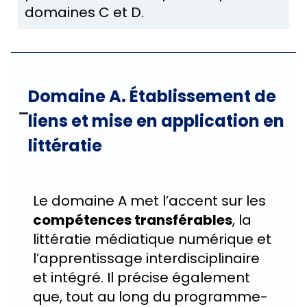
domaines C et D.
Domaine A. Établissement de
liens et mise en application en
littératie
Le domaine A met l’accent sur les
compétences transférables
, la
littératie médiatique numérique et
l’apprentissage interdisciplinaire
et intégré. Il précise également
que, tout au long du programme-