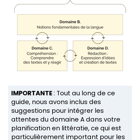
IMPORTANTE
: Tout au long de ce
guide, nous avons inclus des
suggestions pour intégrer les
attentes du domaine A dans votre
planification en littératie, ce qui est
particulièrement important pour les