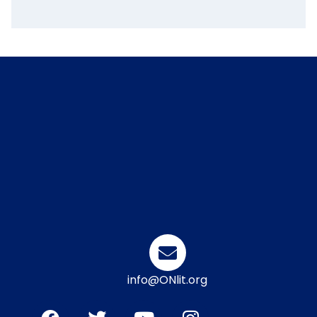
info@ONlit.org