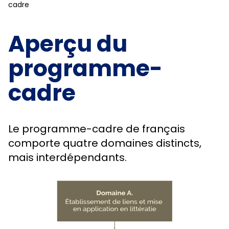
cadre
Aperçu du
programme-
cadre
Le programme-cadre de français
comporte quatre domaines distincts,
mais interdépendants.