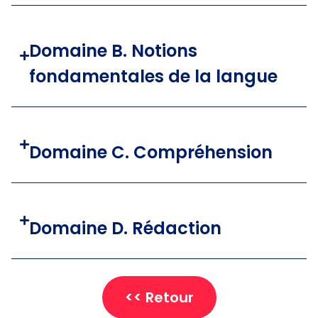
Domaine B. Notions
fondamentales de la langue
Domaine C. Compréhension
Domaine D. Rédaction
<< Retour