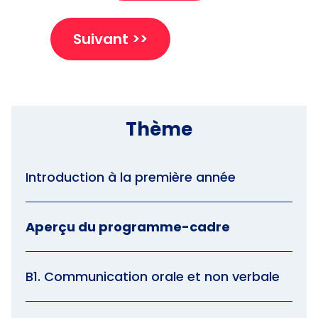
Suivant >>
Thème
Introduction à la première année
Aperçu du programme-cadre
B1. Communication orale et non verbale