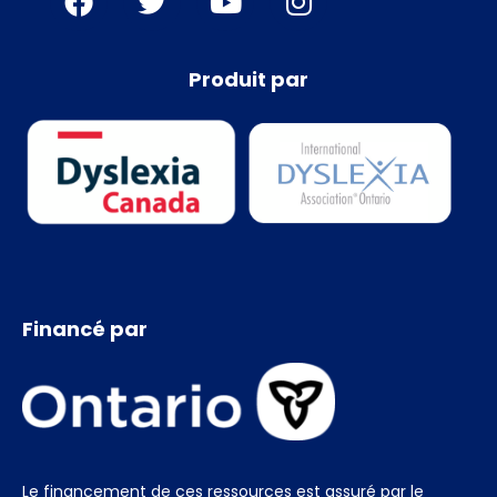
Produit par
Financé par
Le financement de ces ressources est assuré par le