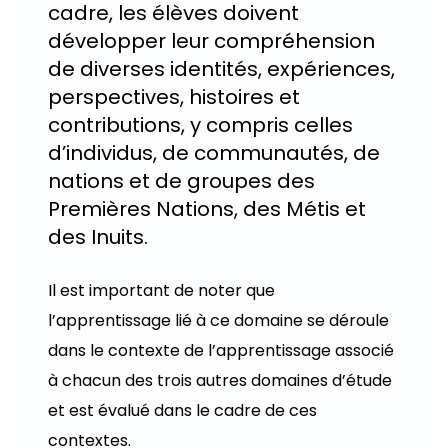
cadre, les élèves doivent
développer leur compréhension
de diverses identités, expériences,
perspectives, histoires et
contributions, y compris celles
d’individus, de communautés, de
nations et de groupes des
Premières Nations, des Métis et
des Inuits.
Il est important de noter que
l’apprentissage lié à ce domaine se déroule
dans le contexte de l’apprentissage associé
à chacun des trois autres domaines d’étude
et est évalué dans le cadre de ces
contextes.