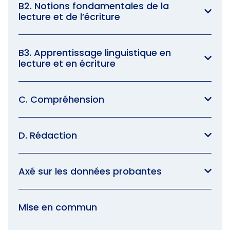
B2. Notions fondamentales de la
lecture et de l’écriture
B3. Apprentissage linguistique en
lecture et en écriture
C. Compréhension
D. Rédaction
Axé sur les données probantes
Mise en commun