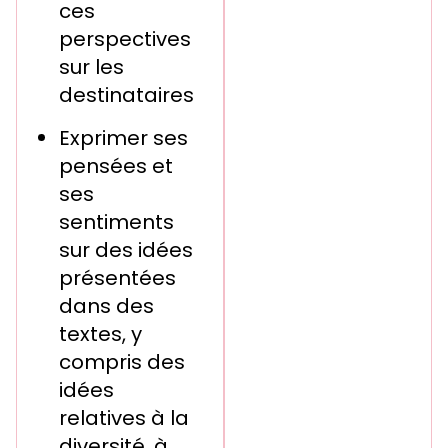
ces
perspectives
sur les
destinataires
Exprimer ses
pensées et
ses
sentiments
sur des idées
présentées
dans des
textes, y
compris des
idées
relatives à la
diversité, à