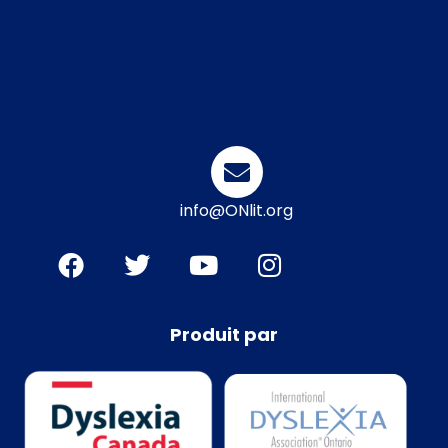
info@ONlit.org
Produit par