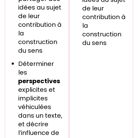
idées au sujet
de leur
de leur
contribution à
contribution à
la
la
construction
construction
du sens
du sens
Déterminer
les
perspectives
explicites et
implicites
véhiculées
dans un texte,
et décrire
l’influence de