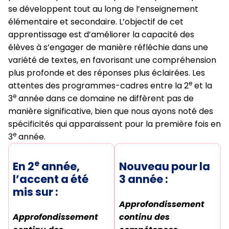
se développent tout au long de l’enseignement
élémentaire et secondaire. L’objectif de cet
apprentissage est d’améliorer la capacité des
élèves à s’engager de manière réfléchie dans une
variété de textes, en favorisant une compréhension
plus profonde et des réponses plus éclairées. Les
e
attentes des programmes-cadres entre la 2
et la
e
3
année dans ce domaine ne diffèrent pas de
manière significative, bien que nous ayons noté des
spécificités qui apparaissent pour la première fois en
e
3
année.
e
En 2
année,
Nouveau pour la
l’accent a été
3 année :
mis sur :
Approfondissement
Approfondissement
continu des