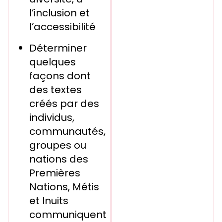
l’inclusion et
l’accessibilité
Déterminer
quelques
façons dont
des textes
créés par des
individus,
communautés,
groupes ou
nations des
Premières
Nations, Métis
et Inuits
communiquent