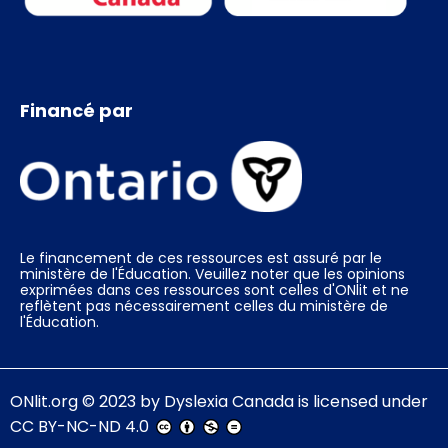
Financé par
Le financement de ces ressources est assuré par le
ministère de l'Éducation. Veuillez noter que les opinions
exprimées dans ces ressources sont celles d'ONlit et ne
reflètent pas nécessairement celles du ministère de
l'Éducation.
ONlit.org
© 2023 by
Dyslexia Canada
is licensed under
CC BY-NC-ND 4.0