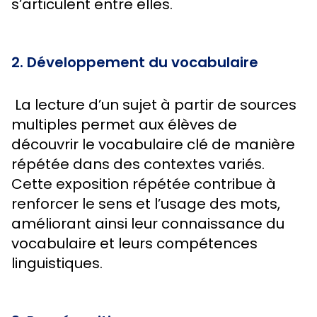
s’articulent entre elles.
2. Développement du vocabulaire
La lecture d’un sujet à partir de sources
multiples permet aux élèves de
découvrir le vocabulaire clé de manière
répétée dans des contextes variés.
Cette exposition répétée contribue à
renforcer le sens et l’usage des mots,
améliorant ainsi leur connaissance du
vocabulaire et leurs compétences
linguistiques.