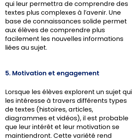
qui leur permettra de comprendre des
textes plus complexes à l’avenir. Une
base de connaissances solide permet
aux élèves de comprendre plus
facilement les nouvelles informations
liées au sujet.
5. Motivation et engagement
Lorsque les élèves explorent un sujet qui
les intéresse à travers différents types
de textes (histoires, articles,
diagrammes et vidéos), il est probable
que leur intérêt et leur motivation se
maintiendront. Cette variété rend