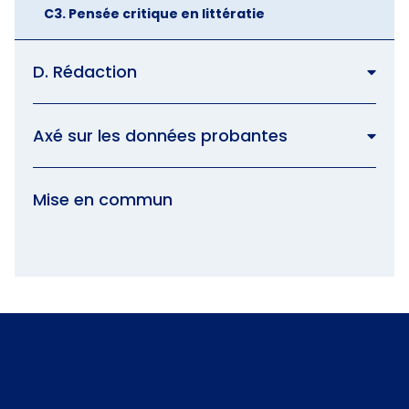
C3. Pensée critique en littératie
D. Rédaction
Axé sur les données probantes
Mise en commun