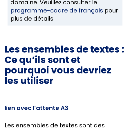
domaine. Veuillez consulter le
programme-cadre de français
pour
plus de détails.
Les ensembles de textes :
Ce qu’ils sont et
pourquoi vous devriez
les utiliser
lien avec l’attente A3
Les ensembles de textes sont des