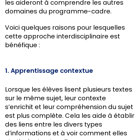
les aideront à comprendre les autres
domaines du programme-cadre.
Voici quelques raisons pour lesquelles
cette approche interdisciplinaire est
bénéfique :
1. Apprentissage contextue
Lorsque les élèves lisent plusieurs textes
sur le même sujet, leur contexte
s’enrichit et leur compréhension du sujet
est plus complète. Cela les aide à établir
des liens entre les divers types
d’informations et à voir comment elles