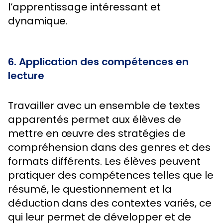
l’apprentissage intéressant et
dynamique.
6. Application des compétences en
lecture
Travailler avec un ensemble de textes
apparentés permet aux élèves de
mettre en œuvre des stratégies de
compréhension dans des genres et des
formats différents. Les élèves peuvent
pratiquer des compétences telles que le
résumé, le questionnement et la
déduction dans des contextes variés, ce
qui leur permet de développer et de