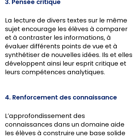
3. Pensée critique
La lecture de divers textes sur le même
sujet encourage les élèves à comparer
et à contraster les informations, à
évaluer différents points de vue et à
synthétiser de nouvelles idées. Ils et elles
développent ainsi leur esprit critique et
leurs compétences analytiques.
4. Renforcement des connaissance
L’approfondissement des
connaissances dans un domaine aide
les élèves à construire une base solide