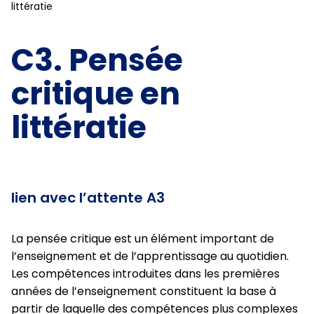
littératie
C3. Pensée
critique en
littératie
lien avec l’attente A3
La pensée critique est un élément important de
l’enseignement et de l’apprentissage au quotidien.
Les compétences introduites dans les premières
années de l’enseignement constituent la base à
partir de laquelle des compétences plus complexes