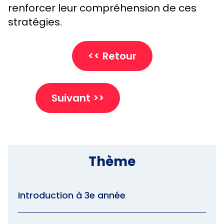
renforcer leur compréhension de ces
stratégies.
<< Retour
Suivant >>
Thème
Introduction à 3e année