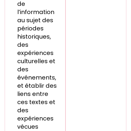
de
l’information
au sujet des
périodes
historiques,
des
expériences
culturelles et
des
événements,
et établir des
liens entre
ces textes et
des
expériences
vécues