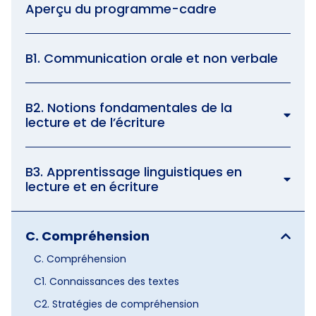
Aperçu du programme-cadre
B1. Communication orale et non verbale
B2. Notions fondamentales de la
lecture et de l’écriture
B3. Apprentissage linguistiques en
lecture et en écriture
C. Compréhension
C. Compréhension
C1. Connaissances des textes
C2. Stratégies de compréhension