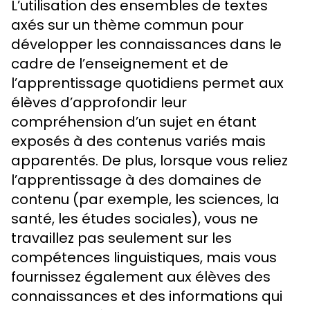
L’utilisation des ensembles de textes
axés sur un thème commun pour
développer les connaissances dans le
cadre de l’enseignement et de
l’apprentissage quotidiens permet aux
élèves d’approfondir leur
compréhension d’un sujet en étant
exposés à des contenus variés mais
apparentés. De plus, lorsque vous reliez
l’apprentissage à des domaines de
contenu (par exemple, les sciences, la
santé, les études sociales), vous ne
travaillez pas seulement sur les
compétences linguistiques, mais vous
fournissez également aux élèves des
connaissances et des informations qui