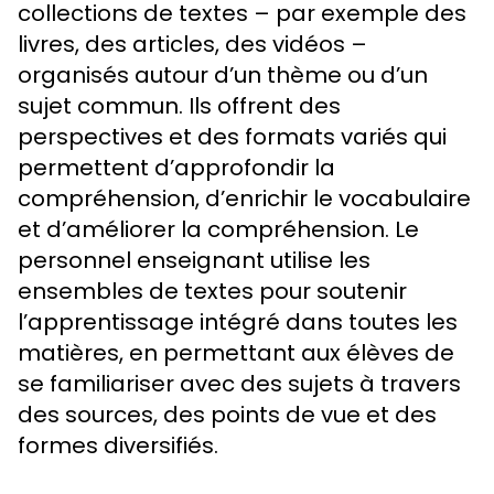
collections de textes – par exemple des
livres, des articles, des vidéos –
organisés autour d’un thème ou d’un
sujet commun. Ils offrent des
perspectives et des formats variés qui
permettent d’approfondir la
compréhension, d’enrichir le vocabulaire
et d’améliorer la compréhension. Le
personnel enseignant utilise les
ensembles de textes pour soutenir
l’apprentissage intégré dans toutes les
matières, en permettant aux élèves de
se familiariser avec des sujets à travers
des sources, des points de vue et des
formes diversifiés.