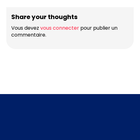
Share your thoughts
Vous devez
vous connecter
pour publier un
commentaire.