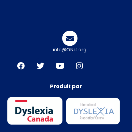
info@ONlit.org
Produit par