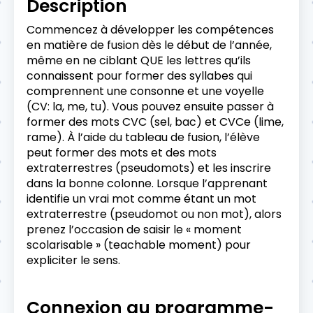
Description
Commencez à développer les compétences
en matière de fusion dès le début de l’année,
même en ne ciblant QUE les lettres qu’ils
connaissent pour former des syllabes qui
comprennent une consonne et une voyelle
(CV: la, me, tu). Vous pouvez ensuite passer à
former des mots CVC (sel, bac) et CVCe (lime,
rame). À l’aide du tableau de fusion, l’élève
peut former des mots et des mots
extraterrestres (pseudomots) et les inscrire
dans la bonne colonne. Lorsque l’apprenant
identifie un vrai mot comme étant un mot
extraterrestre (pseudomot ou non mot), alors
prenez l’occasion de saisir le « moment
scolarisable » (teachable moment) pour
expliciter le sens.
Connexion au programme-