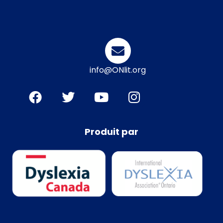
info@ONlit.org
Produit par