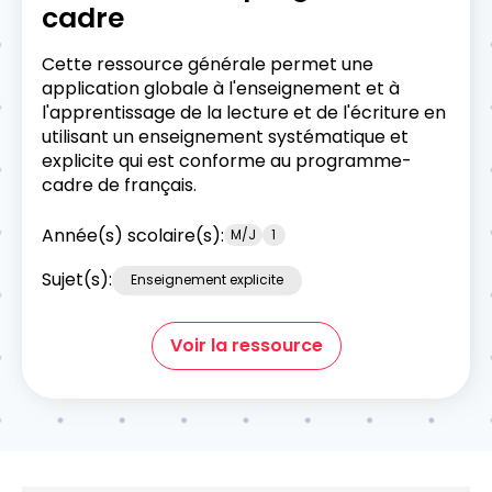
cadre
Cette ressource générale permet une
application globale à l'enseignement et à
l'apprentissage de la lecture et de l'écriture en
utilisant un enseignement systématique et
explicite qui est conforme au programme-
cadre de français.
Année(s) scolaire(s):
M/J
1
Sujet(s):
Enseignement explicite
Voir la ressource