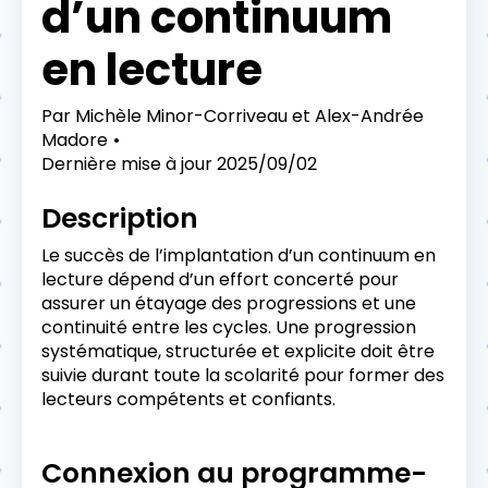
d’un continuum
en lecture
Par
Michèle Minor-Corriveau et Alex-Andrée
Madore
Dernière mise à jour
2025/09/02
Description
Le succès de l’implantation d’un continuum en
lecture dépend d’un effort concerté pour
assurer un étayage des progressions et une
continuité entre les cycles. Une progression
systématique, structurée et explicite doit être
suivie durant toute la scolarité pour former des
lecteurs compétents et confiants.
Connexion au programme-