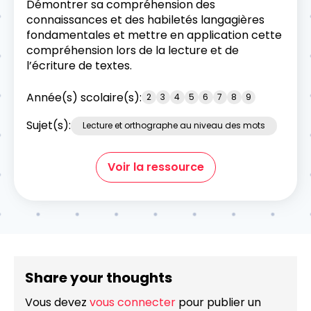
Démontrer sa compréhension des
connaissances et des habiletés langagières
fondamentales et mettre en application cette
compréhension lors de la lecture et de
l’écriture de textes.
Année(s) scolaire(s):
2
3
4
5
6
7
8
9
Sujet(s):
Lecture et orthographe au niveau des mots
Voir la ressource
Share your thoughts
Vous devez
vous connecter
pour publier un