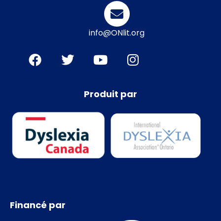
info@ONlit.org
Produit par
Financé par