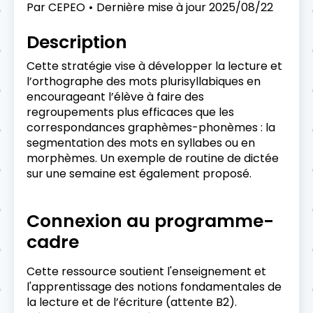
Par
CEPEO
Dernière mise à jour
2025/08/22
Description
Cette stratégie vise à développer la lecture et
l’orthographe des mots plurisyllabiques en
encourageant l’élève à faire des
regroupements plus efficaces que les
correspondances graphèmes-phonèmes : la
segmentation des mots en syllabes ou en
morphèmes. Un exemple de routine de dictée
sur une semaine est également proposé.
Connexion au programme-
cadre
Cette ressource soutient l'enseignement et
l'apprentissage des notions fondamentales de
la lecture et de l’écriture (attente B2).