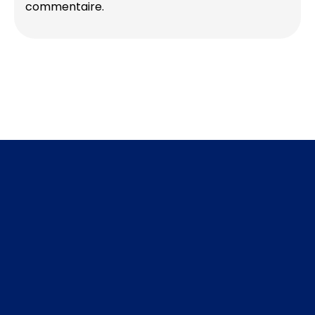
commentaire.