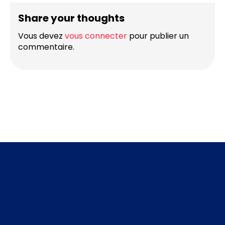
Share your thoughts
Vous devez
vous connecter
pour publier un
commentaire.