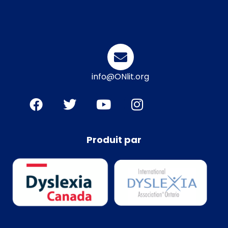
info@ONlit.org
Produit par