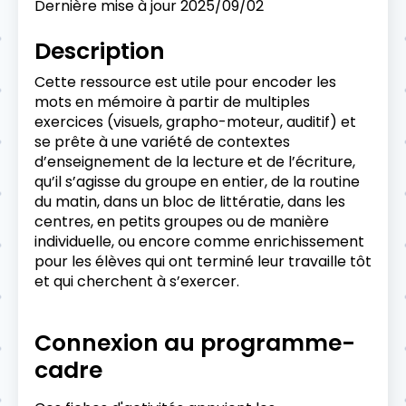
Dernière mise à jour
2025/09/02
Description
Cette ressource est utile pour encoder les
mots en mémoire à partir de multiples
exercices (visuels, grapho-moteur, auditif) et
se prête à une variété de contextes
d’enseignement de la lecture et de l’écriture,
qu’il s’agisse du groupe en entier, de la routine
du matin, dans un bloc de littératie, dans les
centres, en petits groupes ou de manière
individuelle, ou encore comme enrichissement
pour les élèves qui ont terminé leur travaille tôt
et qui cherchent à s’exercer.
Connexion au programme-
cadre