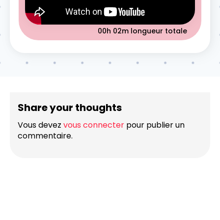
00h 02m
longueur totale
Share your thoughts
Vous devez
vous connecter
pour publier un
commentaire.