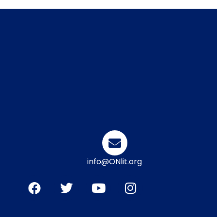
info@ONlit.org