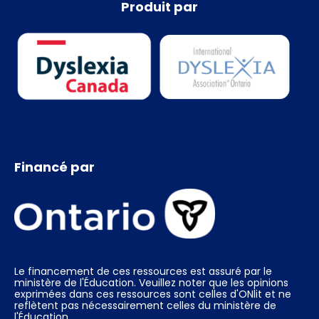
Produit par
Financé par
Le financement de ces ressources est assuré par le
ministère de l'Éducation. Veuillez noter que les opinions
exprimées dans ces ressources sont celles d'ONlit et ne
reflètent pas nécessairement celles du ministère de
l'Éducation.