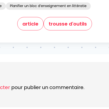
e
Planifier un bloc d’enseignement en littératie
article
trousse d'outils
cter
pour publier un commentaire.