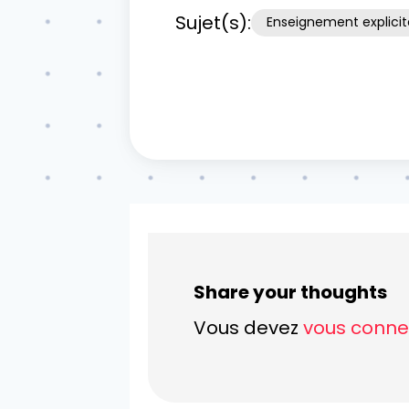
Sujet(s):
Enseignement explicit
Share your thoughts
Vous devez
vous conne