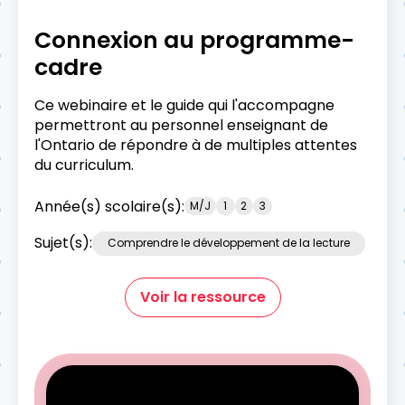
Connexion au programme-
cadre
Ce webinaire et le guide qui l'accompagne
permettront au personnel enseignant de
l'Ontario de répondre à de multiples attentes
du curriculum.
Année(s) scolaire(s):
M/J
1
2
3
Sujet(s):
Comprendre le développement de la lecture
Voir la ressource