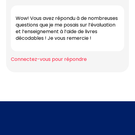
Wow! Vous avez répondu à de nombreuses
questions que je me posais sur l’évaluation
et l’enseignement à l’aide de livres
décodables ! Je vous remercie !
Connectez-vous pour répondre