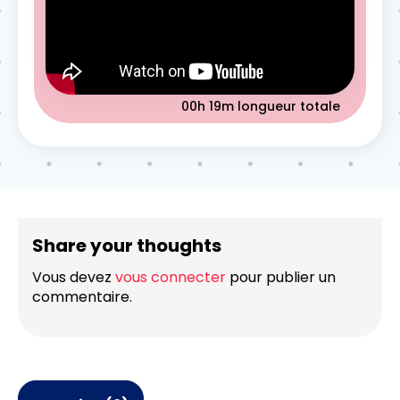
00h 19m
longueur totale
Share your thoughts
Vous devez
vous connecter
pour publier un
commentaire.