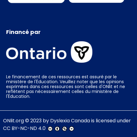
Financé par
Le financement de ces ressources est assuré par le
ministère de l'Éducation. Veuillez noter que les opinions
exprimées dans ces ressources sont celles d'ONlit et ne
reflètent pas nécessairement celles du ministère de
l'Éducation.
ONlit.org
© 2023 by
Dyslexia Canada
is licensed under
CC BY-NC-ND 4.0