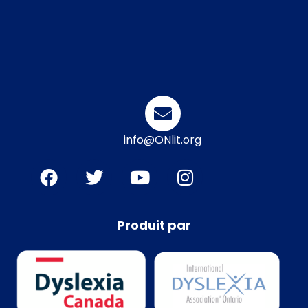
info@ONlit.org
Produit par