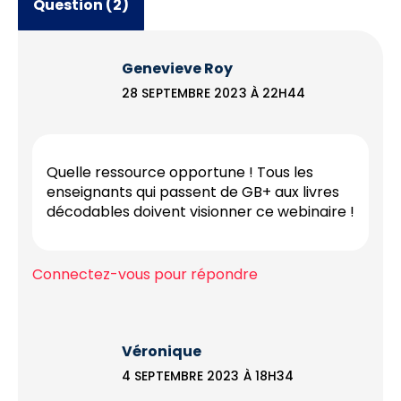
Question (2)
Genevieve Roy
28 SEPTEMBRE 2023 À 22H44
Quelle ressource opportune ! Tous les
enseignants qui passent de GB+ aux livres
décodables doivent visionner ce webinaire !
Connectez-vous pour répondre
Véronique
4 SEPTEMBRE 2023 À 18H34