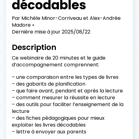
décodables
Par
Michèle Minor-Corriveau et Alex-Andrée
Madore
Dernière mise à jour
2025/08/22
Description
Ce webinaire de 20 minutes et le guide
d’accompagnement comprennent:
– une comparaison entre les types de livres
– des gabarits de planification
– que faire avant, pendant et après la lecture
– comment mesurer la réussite en lecture
– des outils pour faciliter l’enseignement de la
lecture
– des fiches pédagogiques pour mieux
exploiter les livres décodables
– lettre à envoyer aux parents