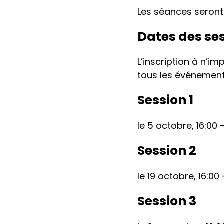
Les séances seront 
Dates des ses
L’inscription à n’i
tous les événement
Session 1
le 5 octobre, 16:00 
Session 2
le 19 octobre, 16:00 
Session 3