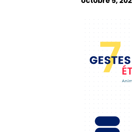
octobre 5, 20