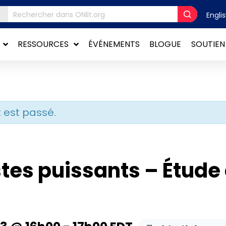
Engli
RESSOURCES
ÉVÉNEMENTS
BLOGUE
SOUTIEN
est passé.
tes puissants – Étude 