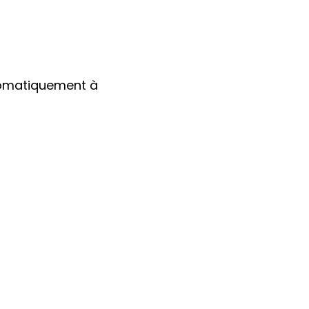
utomatiquement à