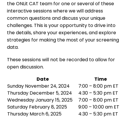
the ONLit CAT team for one or several of these
interactive sessions where we will address
common questions and discuss your unique
challenges. This is your opportunity to drive into
the details, share your experiences, and explore
strategies for making the most of your screening
data.
These sessions will not be recorded to allow for
open discussion.
Date
Time
Sunday November 24, 2024
7:00 – 8:00 pm ET
Thursday December 5, 2024
4:30 – 5:30 pm ET
Wednesday January 15, 2025
7:00 – 8:00 pm ET
Saturday February 8, 2025
9:00 – 10:00 am ET
Thursday March 6, 2025
4:30 – 5:30 pm ET