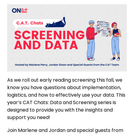
As we roll out early reading screening this fall, we
know you have questions about implementation,
logistics, and how to effectively use your data. This
year’s CAT Chats: Data and Screening series is
designed to provide you with the insights and
support you need!
Join Marlene and Jordan and special guests from