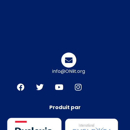
info@ONlit.org
Produit par