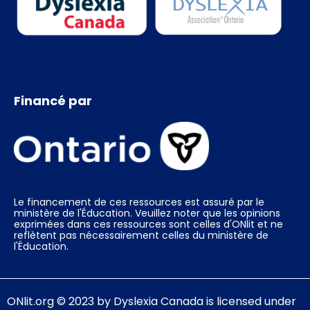
Financé par
Le financement de ces ressources est assuré par le
ministère de l'Éducation. Veuillez noter que les opinions
exprimées dans ces ressources sont celles d'ONlit et ne
reflètent pas nécessairement celles du ministère de
l'Éducation.
ONlit.org
© 2023 by
Dyslexia Canada
is licensed under