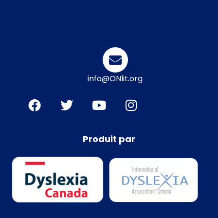
info@ONlit.org
Produit par