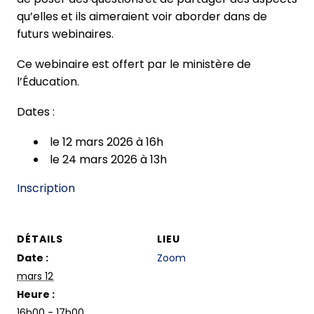
qu’elles et ils aimeraient voir aborder dans de
futurs webinaires.
Ce webinaire est offert par le ministère de
l’Éducation.
Dates :
le 12 mars 2026 à 16h
le 24 mars 2026 à 13h
Inscription
DÉTAILS
LIEU
Date :
Zoom
mars 12
Heure :
16h00 - 17h00