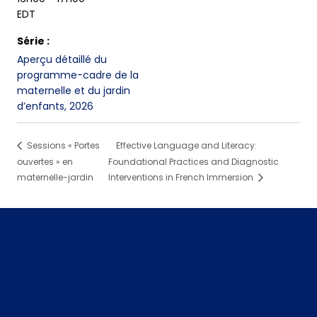
EDT
Série :
Aperçu détaillé du
programme-cadre de la
maternelle et du jardin
d’enfants, 2026
Sessions « Portes
Effective Language and Literacy:
ouvertes » en
Foundational Practices and Diagnostic
maternelle-jardin
Interventions in French Immersion