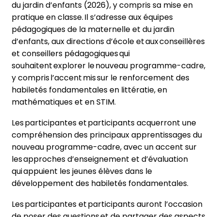
du jardin d’enfants (2026), y compris sa mise en
pratique en classe. Il s’adresse aux équipes
pédagogiques de la maternelle et du jardin
d’enfants, aux directions d’école et aux conseillères
et conseillers pédagogiques qui
souhaitent explorer le nouveau programme-cadre,
y compris l’accent mis sur le renforcement des
habiletés fondamentales en littératie, en
mathématiques et en STIM.
Les participantes et participants acquerront une
compréhension des principaux apprentissages du
nouveau programme-cadre, avec un accent sur
les approches d’enseignement et d’évaluation
qui appuient les jeunes élèves dans le
développement des habiletés fondamentales.
Les participantes et participants auront l’occasion
de poser des questions et de partager des aspects