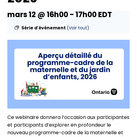
mars 12 @ 16h00
-
17h00
EDT
Série d'événement
(Voir tout)
Ce webinaire donnera l’occasion aux participantes
et participants d’explorer en profondeur le
nouveau programme-cadre de la maternelle et