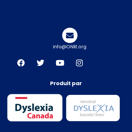
info@ONlit.org
Produit par