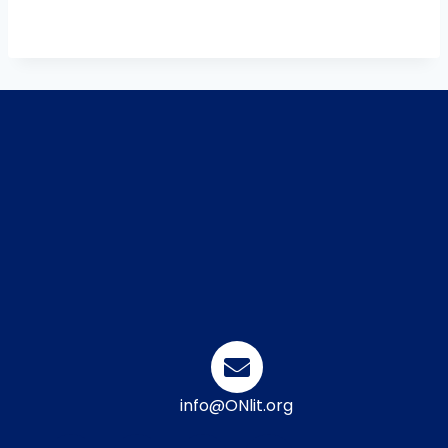
info@ONlit.org