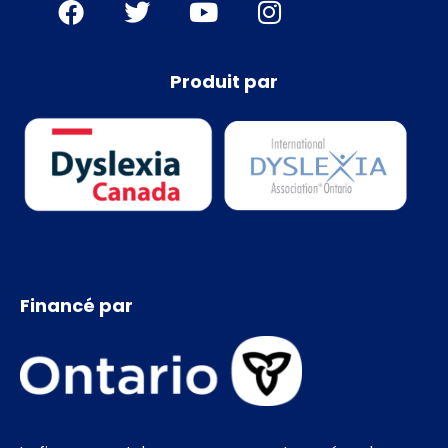
Produit par
Financé par