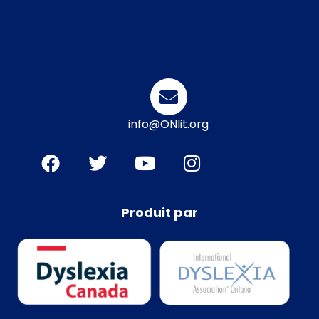
info@ONlit.org
Produit par