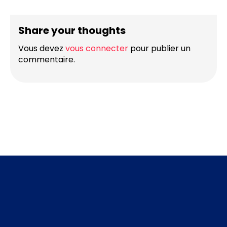
Share your thoughts
Vous devez
vous connecter
pour publier un
commentaire.