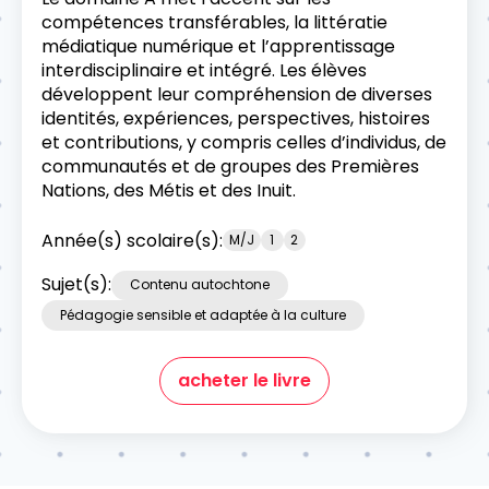
compétences transférables, la littératie
médiatique numérique et l’apprentissage
interdisciplinaire et intégré. Les élèves
développent leur compréhension de diverses
identités, expériences, perspectives, histoires
et contributions, y compris celles d’individus, de
communautés et de groupes des Premières
Nations, des Métis et des Inuit.
Année(s) scolaire(s):
M/J
1
2
Sujet(s):
Contenu autochtone
Pédagogie sensible et adaptée à la culture
acheter le livre