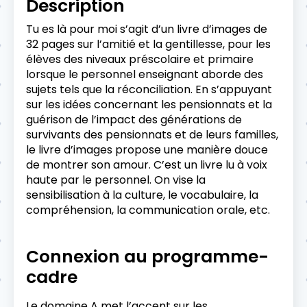
Description
Tu es là pour moi s’agit d’un livre d’images de
32 pages sur l’amitié et la gentillesse, pour les
élèves des niveaux préscolaire et primaire
lorsque le personnel enseignant aborde des
sujets tels que la réconciliation. En s’appuyant
sur les idées concernant les pensionnats et la
guérison de l’impact des générations de
survivants des pensionnats et de leurs familles,
le livre d’images propose une manière douce
de montrer son amour. C’est un livre lu à voix
haute par le personnel. On vise la
sensibilisation à la culture, le vocabulaire, la
compréhension, la communication orale, etc.
Connexion au programme-
cadre
Le domaine A met l’accent sur les