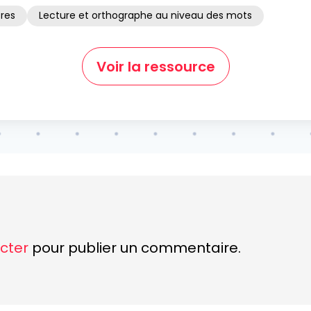
res
Lecture et orthographe au niveau des mots
Voir la ressource
cter
pour publier un commentaire.