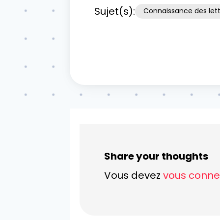
Sujet(s):
Connaissance des lett
Share your thoughts
Vous devez
vous conne