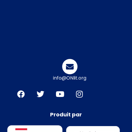
info@ONlit.org
Produit par