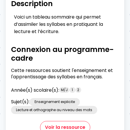
Description
Voici un tableau sommaire qui permet
d’assimiler les syllabes en pratiquant la
lecture et l’écriture.
Connexion au programme-
cadre
Cette ressources soutient l'enseignement et
l'apprentissage des syllabes en français.
Année(s) scolaire(s):
M/J
1
2
Sujet(s):
Enseignement explicite
Lecture et orthographe au niveau des mots
Voir la ressource