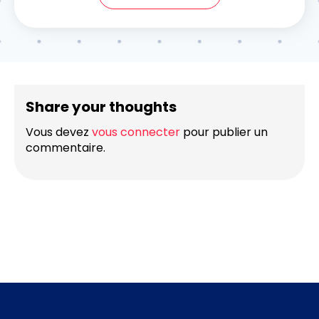
Share your thoughts
Vous devez
vous connecter
pour publier un
commentaire.