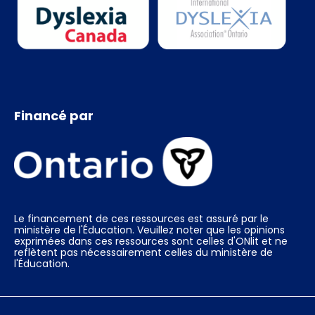
Financé par
Le financement de ces ressources est assuré par le
ministère de l'Éducation. Veuillez noter que les opinions
exprimées dans ces ressources sont celles d'ONlit et ne
reflètent pas nécessairement celles du ministère de
l'Éducation.