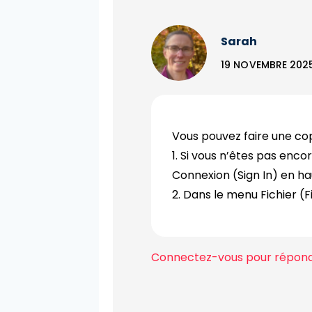
Sarah
19 NOVEMBRE 2025
Vous pouvez faire une copi
1. Si vous n’êtes pas enc
Connexion (Sign In) en hau
2. Dans le menu Fichier (
Connectez-vous pour répon