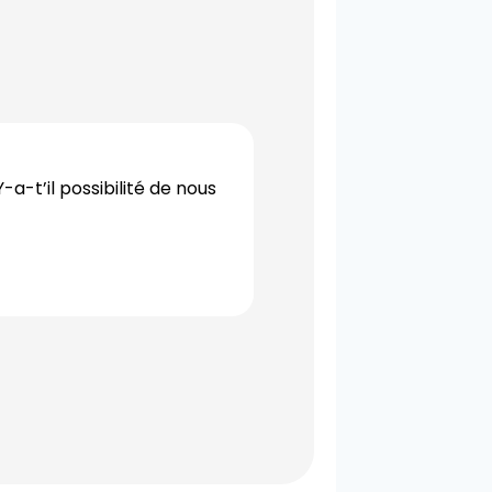
a-t’il possibilité de nous