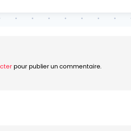
cter
pour publier un commentaire.