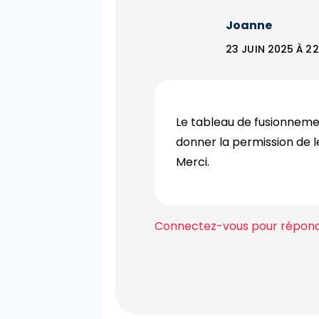
Joanne
23 JUIN 2025 À 2
Le tableau de fusionnement
donner la permission de le
Merci.
Connectez-vous pour répon