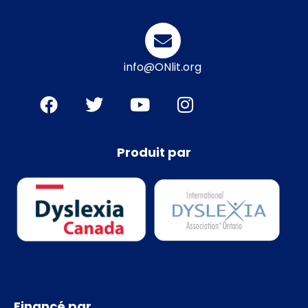
info@ONlit.org
Produit par
Financé par