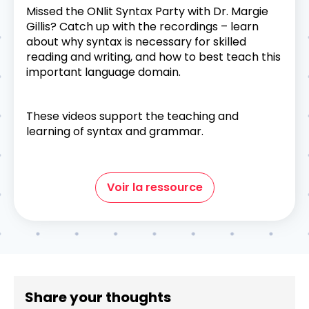
Missed the ONlit Syntax Party with Dr. Margie
Gillis? Catch up with the recordings – learn
about why syntax is necessary for skilled
reading and writing, and how to best teach this
important language domain.
These videos support the teaching and
learning of syntax and grammar.
Voir la ressource
Share your thoughts