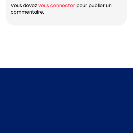
Vous devez
vous connecter
pour publier un
commentaire.