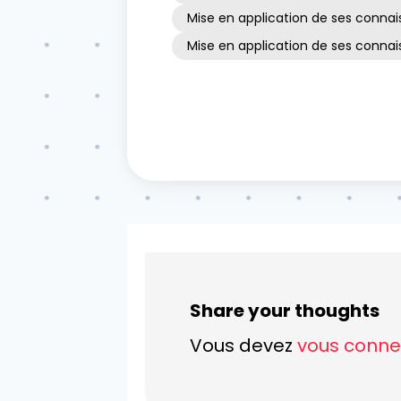
Mise en application de ses connai
Mise en application de ses conn
Share your thoughts
Vous devez
vous conne