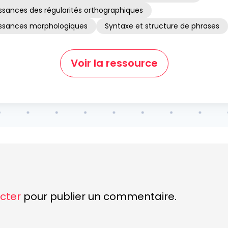
ssances des régularités orthographiques
aissances morphologiques
Syntaxe et structure de phrases
Voir la ressource
cter
pour publier un commentaire.