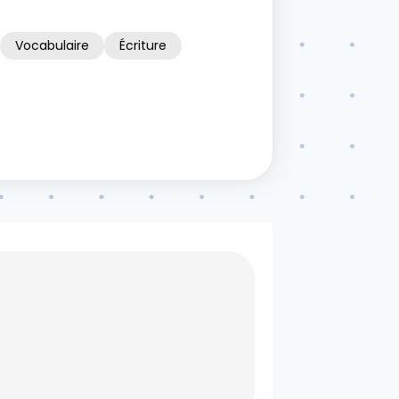
Vocabulaire
Écriture