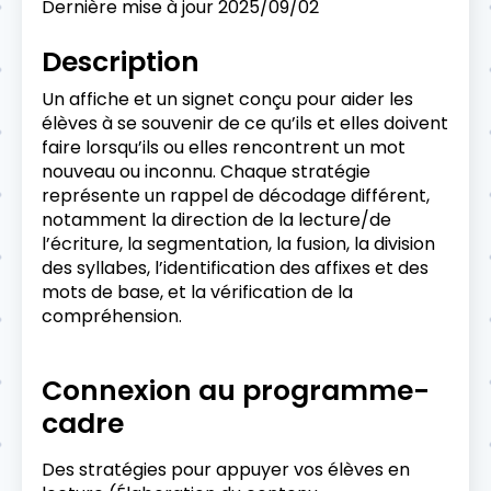
Dernière mise à jour
2025/09/02
Description
Un affiche et un signet conçu pour aider les
élèves à se souvenir de ce qu’ils et elles doivent
faire lorsqu’ils ou elles rencontrent un mot
nouveau ou inconnu. Chaque stratégie
représente un rappel de décodage différent,
notamment la direction de la lecture/de
l’écriture, la segmentation, la fusion, la division
des syllabes, l’identification des affixes et des
mots de base, et la vérification de la
compréhension.
Connexion au programme-
cadre
Des stratégies pour appuyer vos élèves en