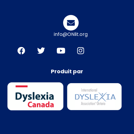
info@ONlit.org
Produit par