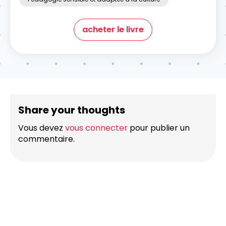
acheter le livre
Share your thoughts
Vous devez
vous connecter
pour publier un
commentaire.