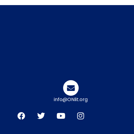
info@ONlit.org