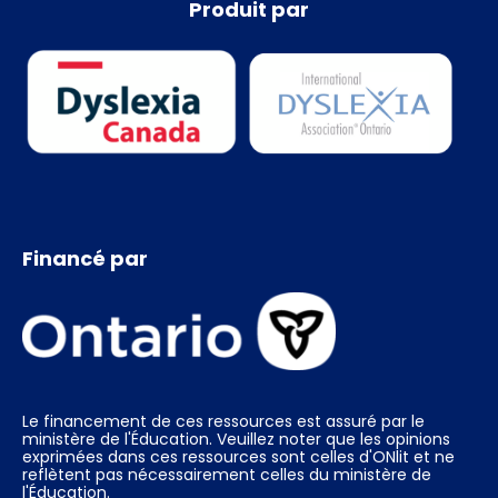
Produit par
Financé par
Le financement de ces ressources est assuré par le
ministère de l'Éducation. Veuillez noter que les opinions
exprimées dans ces ressources sont celles d'ONlit et ne
reflètent pas nécessairement celles du ministère de
l'Éducation.