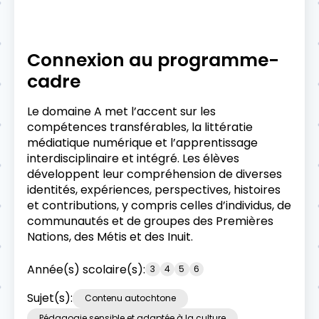
Connexion au programme-
cadre
Le domaine A met l’accent sur les
compétences transférables, la littératie
médiatique numérique et l’apprentissage
interdisciplinaire et intégré. Les élèves
développent leur compréhension de diverses
identités, expériences, perspectives, histoires
et contributions, y compris celles d’individus, de
communautés et de groupes des Premières
Nations, des Métis et des Inuit.
Année(s) scolaire(s):
3
4
5
6
Sujet(s):
Contenu autochtone
Pédagogie sensible et adaptée à la culture