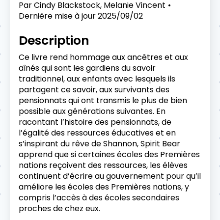
Par
Cindy Blackstock, Melanie Vincent
Dernière mise à jour
2025/09/02
Description
Ce livre rend hommage aux ancêtres et aux
aînés qui sont les gardiens du savoir
traditionnel, aux enfants avec lesquels ils
partagent ce savoir, aux survivants des
pensionnats qui ont transmis le plus de bien
possible aux générations suivantes. En
racontant l’histoire des pensionnats, de
l’égalité des ressources éducatives et en
s’inspirant du rêve de Shannon, Spirit Bear
apprend que si certaines écoles des Premières
nations reçoivent des ressources, les élèves
continuent d’écrire au gouvernement pour qu’il
améliore les écoles des Premières nations, y
compris l’accès à des écoles secondaires
proches de chez eux.