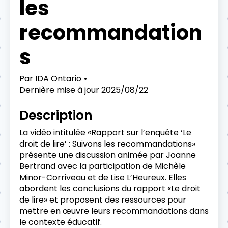
les
recommandation
s
Par
IDA Ontario
Dernière mise à jour
2025/08/22
Description
La vidéo intitulée «Rapport sur l’enquête ‘Le
droit de lire’ : Suivons les recommandations»
présente une discussion animée par Joanne
Bertrand avec la participation de Michèle
Minor-Corriveau et de Lise L’Heureux. Elles
abordent les conclusions du rapport «Le droit
de lire» et proposent des ressources pour
mettre en œuvre leurs recommandations dans
le contexte éducatif.