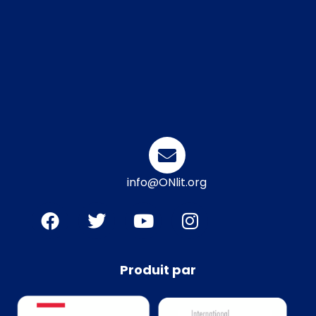
info@ONlit.org
Produit par