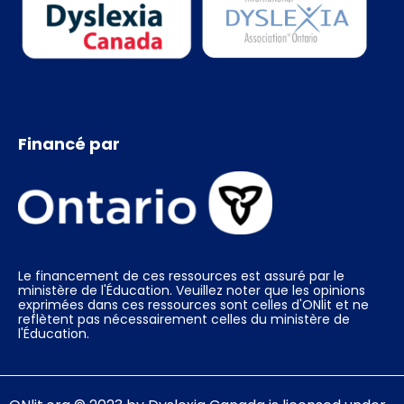
Financé par
Le financement de ces ressources est assuré par le
ministère de l'Éducation. Veuillez noter que les opinions
exprimées dans ces ressources sont celles d'ONlit et ne
reflètent pas nécessairement celles du ministère de
l'Éducation.