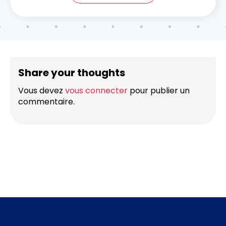
Share your thoughts
Vous devez
vous connecter
pour publier un
commentaire.