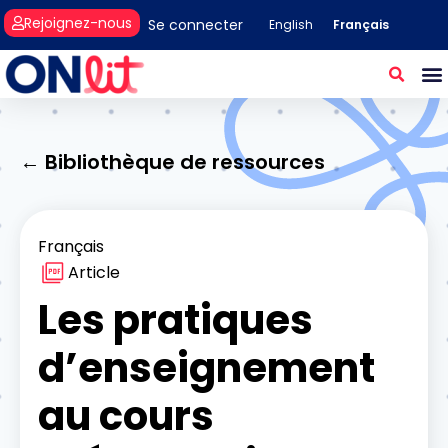
Rejoignez-nous
Se connecter
Français
English
← Bibliothèque de ressources
Français
Article
Les pratiques
d’enseignement
au cours