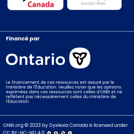
Financé par
Le financement de ces ressources est assuré par le
ministère de l'Éducation. Veuillez noter que les opinions
exprimées dans ces ressources sont celles d'ONlit et ne
reflètent pas nécessairement celles du ministère de
l'Éducation.
ONlit.org
© 2023 by
Dyslexia Canada
is licensed under
CC BY-NC-ND 4.0