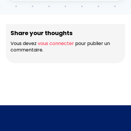
Share your thoughts
Vous devez
vous connecter
pour publier un
commentaire.