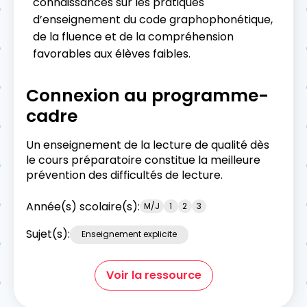
connaissances sur les pratiques
d’enseignement du code graphophonétique,
de la fluence et de la compréhension
favorables aux élèves faibles.
Connexion au programme-
cadre
Un enseignement de la lecture de qualité dès
le cours préparatoire constitue la meilleure
prévention des difficultés de lecture.
Année(s) scolaire(s):
M/J
1
2
3
Sujet(s):
Enseignement explicite
Voir la ressource