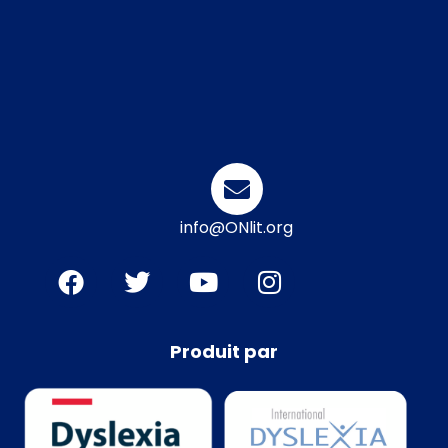
info@ONlit.org
Produit par