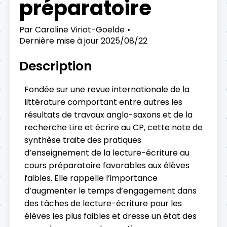
préparatoire
Par
Caroline Viriot-Goelde
Dernière mise à jour
2025/08/22
Description
Fondée sur une revue internationale de la
littérature comportant entre autres les
résultats de travaux anglo-saxons et de la
recherche Lire et écrire au CP, cette note de
synthèse traite des pratiques
d’enseignement de la lecture-écriture au
cours préparatoire favorables aux élèves
faibles. Elle rappelle l’importance
d’augmenter le temps d’engagement dans
des tâches de lecture-écriture pour les
élèves les plus faibles et dresse un état des