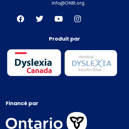
info@ONlit.org
Produit par
Financé par