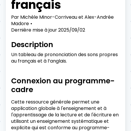
français
Par
Michèle Minor-Corriveau et Alex-Andrée
Madore
Dernière mise à jour
2025/09/02
Description
Un tableau de prononciation des sons propres
au français et à l’anglais.
Connexion au programme-
cadre
Cette ressource générale permet une
application globale à l'enseignement et à
l'apprentissage de la lecture et de l'écriture en
utilisant un enseignement systématique et
explicite qui est conforme au programme-