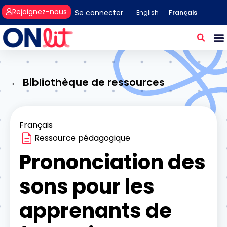
Rejoignez-nous
Se connecter
Français
English
← Bibliothèque de ressources
Français
Ressource pédagogique
Prononciation des
sons pour les
apprenants de