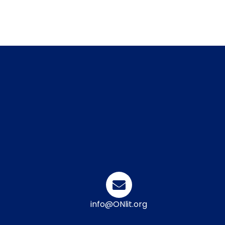
info@ONlit.org