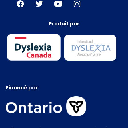
Produit par
Financé par