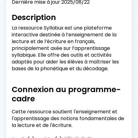
Dernière mise à jour
2025/08/22
Description
La ressource Syllabux est une plateforme
interactive destinée à l’enseignement de la
lecture et de l’écriture en français,
principalement axée sur l’apprentissage
syllabique. Elle offre des outils et activités
adaptés pour aider les élèves à maîtriser les
bases de la phonétique et du décodage.
Connexion au programme-
cadre
Cette ressource soutient l'enseignement et
l'apprentissage des notions fondamentales de
la lecture et de l'écriture.