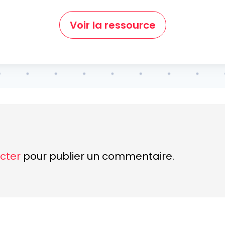
Voir la ressource
cter
pour publier un commentaire.