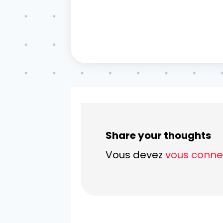
Share your thoughts
Vous devez
vous conne