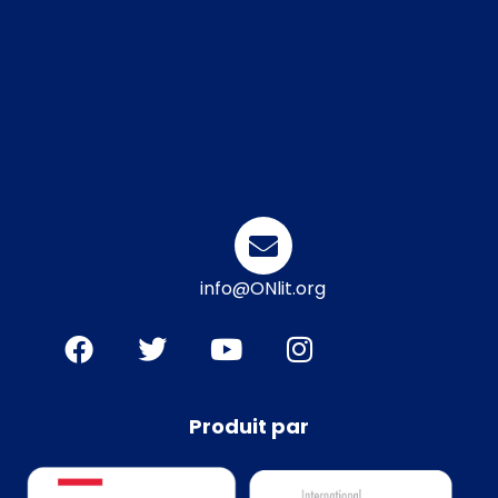
info@ONlit.org
Produit par