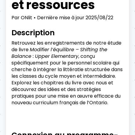
et ressources
Par
ONlit
Dernière mise à jour
2025/08/22
Description
Retrouvez les enregistrements de notre étude
de livre
Modifier l’équilibre –
Shifting the
Balance :
Upper Elementary
, conçu
spécifiquement pour le personnel scolaire qui
cherche à intégrer la littératie structurée dans
les classes du cycle moyen et intermédiaire.
Explorez les chapitres du livre avec nous et
découvrez des idées et des stratégies
pratiques pour une mise en œuvre efficace du
nouveau curriculum français de l’Ontario.