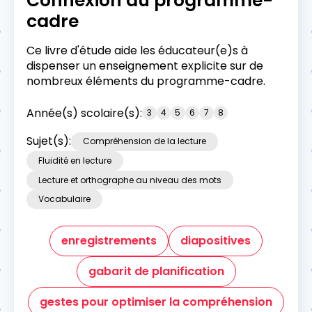
Connexion au programme-
cadre
Ce livre d'étude aide les éducateur(e)s à
dispenser un enseignement explicite sur de
nombreux éléments du programme-cadre.
Année(s) scolaire(s):
3
4
5
6
7
8
Sujet(s):
Compréhension de la lecture
Fluidité en lecture
Lecture et orthographe au niveau des mots
Vocabulaire
enregistrements
diapositives
gabarit de planification
gestes pour optimiser la compréhension