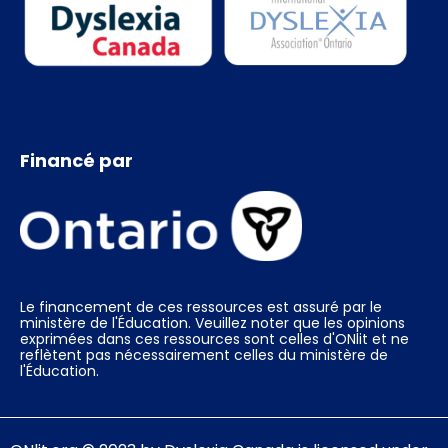
Financé par
Le financement de ces ressources est assuré par le
ministère de l'Éducation. Veuillez noter que les opinions
exprimées dans ces ressources sont celles d'ONlit et ne
reflètent pas nécessairement celles du ministère de
l'Éducation.