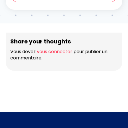
Share your thoughts
Vous devez
vous connecter
pour publier un
commentaire.