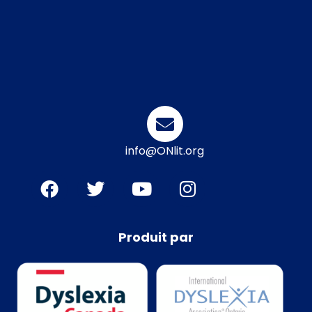
info@ONlit.org
Produit par