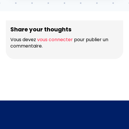
Share your thoughts
Vous devez
vous connecter
pour publier un
commentaire.