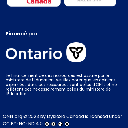
Financé par
Le financement de ces ressources est assuré par le
ministère de l'Éducation. Veuillez noter que les opinions
exprimées dans ces ressources sont celles d'ONlit et ne
reflètent pas nécessairement celles du ministère de
l'Éducation.
ONlit.org
© 2023 by
Dyslexia Canada
is licensed under
CC BY-NC-ND 4.0