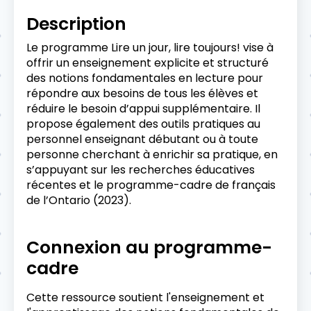
Description
Le programme Lire un jour, lire toujours! vise à
offrir un enseignement explicite et structuré
des notions fondamentales en lecture pour
répondre aux besoins de tous les élèves et
réduire le besoin d’appui supplémentaire. Il
propose également des outils pratiques au
personnel enseignant débutant ou à toute
personne cherchant à enrichir sa pratique, en
s’appuyant sur les recherches éducatives
récentes et le programme-cadre de français
de l’Ontario (2023).
Connexion au programme-
cadre
Cette ressource soutient l'enseignement et