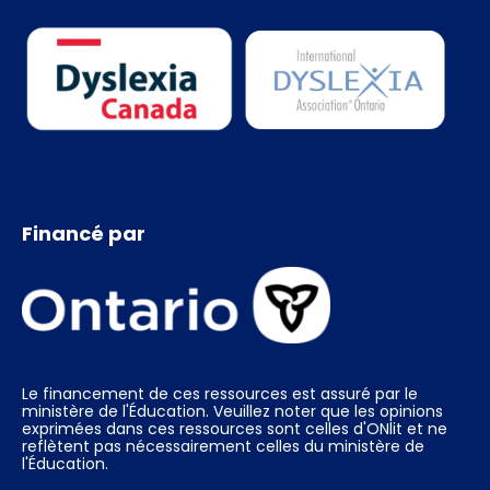
Financé par
Le financement de ces ressources est assuré par le
ministère de l'Éducation. Veuillez noter que les opinions
exprimées dans ces ressources sont celles d'ONlit et ne
reflètent pas nécessairement celles du ministère de
l'Éducation.