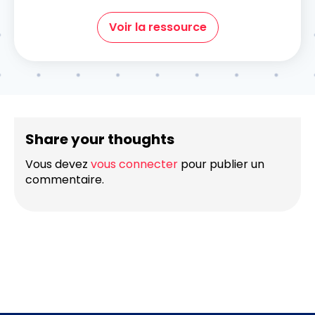
Voir la ressource
Share your thoughts
Vous devez
vous connecter
pour publier un
commentaire.