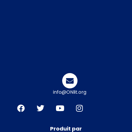
info@ONlit.org
Produit par