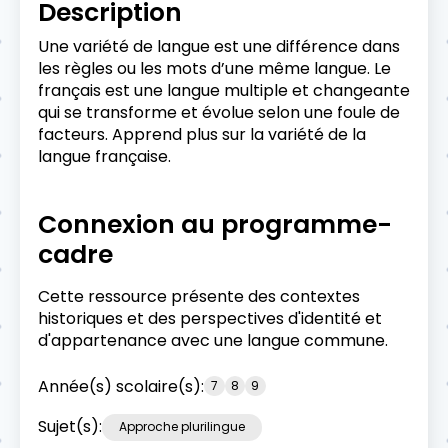
Description
Une variété de langue est une différence dans
les règles ou les mots d’une même langue. Le
français est une langue multiple et changeante
qui se transforme et évolue selon une foule de
facteurs. Apprend plus sur la variété de la
langue française.
Connexion au programme-
cadre
Cette ressource présente des contextes
historiques et des perspectives d'identité et
d'appartenance avec une langue commune.
Année(s) scolaire(s):
7
8
9
Sujet(s):
Approche plurilingue