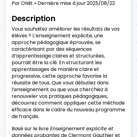
Par
ONlit
Dernière mise à jour
2025/08/22
Description
Vous souhaitez améliorer les résultats de vos
élèves ? L’enseignement explicite, une
approche pédagogique éprouvée, se
caractérisant par des séquences
d’apprentissage claires et structurées,
pourrait être la clé. En structurant les
apprentissages de manière claire et
progressive, cette approche favorise la
réussite de tous. Que vous débutiez dans
l’enseignement ou que vous cherchiez à
renouveler vos pratiques pédagogiques,
découvrez comment appliquer cette méthode
efficace dans le cadre du nouveau programme
de français.
Basé sur le livre
Enseignement explicite et
données probantes
de Clermont Gauthier et