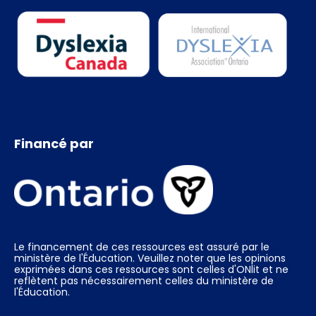
Financé par
Le financement de ces ressources est assuré par le
ministère de l'Éducation. Veuillez noter que les opinions
exprimées dans ces ressources sont celles d'ONlit et ne
reflètent pas nécessairement celles du ministère de
l'Éducation.