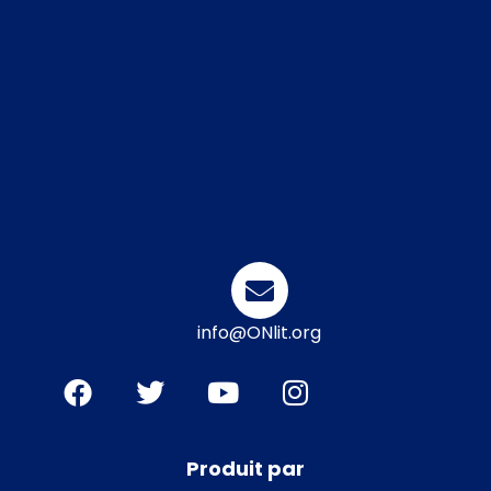
info@ONlit.org
Produit par