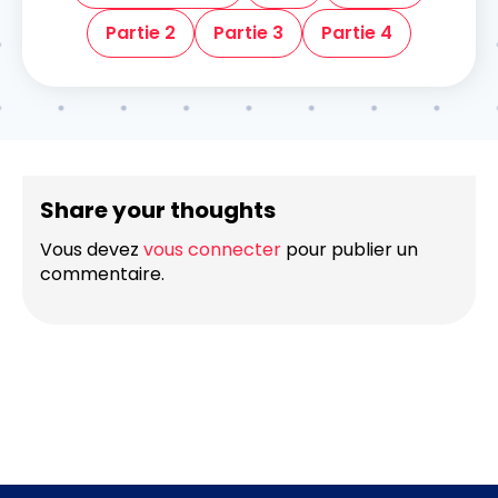
Partie 2
Partie 3
Partie 4
Share your thoughts
Vous devez
vous connecter
pour publier un
commentaire.