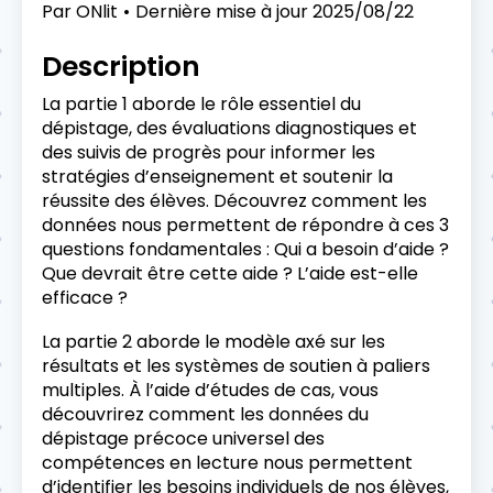
Par
ONlit
Dernière mise à jour
2025/08/22
Description
La partie 1 aborde le rôle essentiel du
dépistage, des évaluations diagnostiques et
des suivis de progrès pour informer les
stratégies d’enseignement et soutenir la
réussite des élèves. Découvrez comment les
données nous permettent de répondre à ces 3
questions fondamentales : Qui a besoin d’aide ?
Que devrait être cette aide ? L’aide est-elle
efficace ?
La partie 2 aborde le modèle axé sur les
résultats et les systèmes de soutien à paliers
multiples. À l’aide d’études de cas, vous
découvrirez comment les données du
dépistage précoce universel des
compétences en lecture nous permettent
d’identifier les besoins individuels de nos élèves,