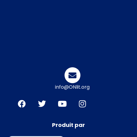
info@ONlit.org
Produit par