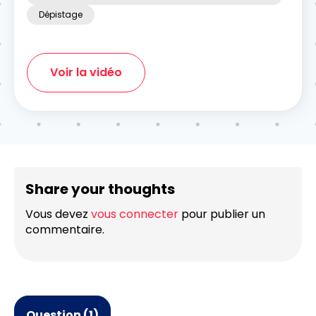
Dépistage
Voir la vidéo
Share your thoughts
Vous devez
vous connecter
pour publier un
commentaire.
Question (1)