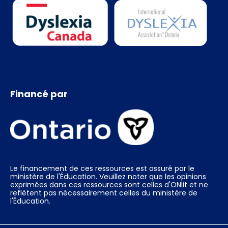
Financé par
Le financement de ces ressources est assuré par le
ministère de l'Éducation. Veuillez noter que les opinions
exprimées dans ces ressources sont celles d'ONlit et ne
reflètent pas nécessairement celles du ministère de
l'Éducation.