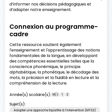
d’informer nos décisions pédagogiques et
d’adapter notre enseignement.
Connexion au programme-
cadre
Cette ressource soutient également
l'enseignement et l'apprentissage des notions
fondamentales de la langue, en développant
des compétences essentielles telles que la
conscience phonémique, le principe
alphabétique, la phonétique, le décodage des
mots, la précision et la fluidité en lecture et la
compréhension de la lecture.
Année(s) scolaire(s):
M/J
1
2
Sujet(s):
Adopter une approche tripartite à l’intervention (MTSS)