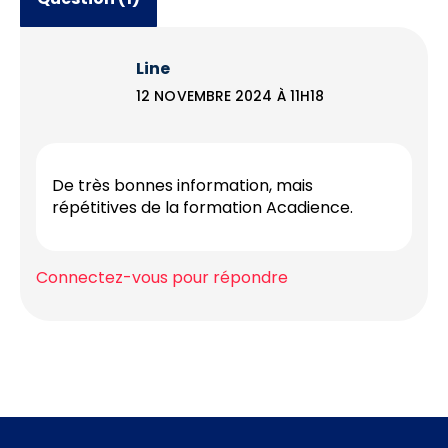
Line
12 NOVEMBRE 2024 À 11H18
De très bonnes information, mais
répétitives de la formation Acadience.
Connectez-vous pour répondre