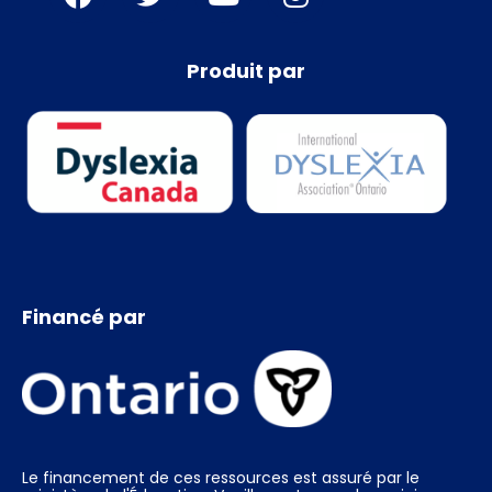
Produit par
Financé par
Le financement de ces ressources est assuré par le