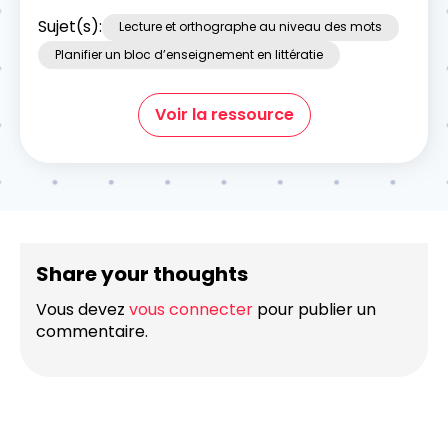
Sujet(s):
Lecture et orthographe au niveau des mots
Planifier un bloc d’enseignement en littératie
Voir la ressource
Share your thoughts
Vous devez
vous connecter
pour publier un
commentaire.