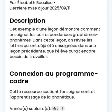
Par
Élisabeth Beaulieu
Dernière mise à jour
2025/09/11
Description
Cet exemple d’une leçon démontre comment
enseigner les correspondances graphèmes-
phonèmes. Dans cette leçon, on révise les
lettres qui ont déjà été enseignées dans une
leçon précédente, que l’élève aurait encore
besoin de travailler.
Connexion au programme-
cadre
Cette ressource soutient l'enseignement et
l'apprentissage de la phonétique.
Année(s) scolaire(s):
M/J
1