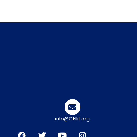
info@ONlit.org