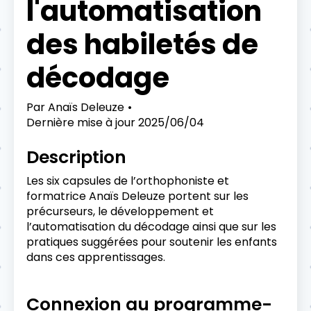
l'automatisation
des habiletés de
décodage
Par
Anaïs Deleuze
Dernière mise à jour
2025/06/04
Description
Les six capsules de l’orthophoniste et
formatrice Anaïs Deleuze portent sur les
précurseurs, le développement et
l’automatisation du décodage ainsi que sur les
pratiques suggérées pour soutenir les enfants
dans ces apprentissages.
Connexion au programme-