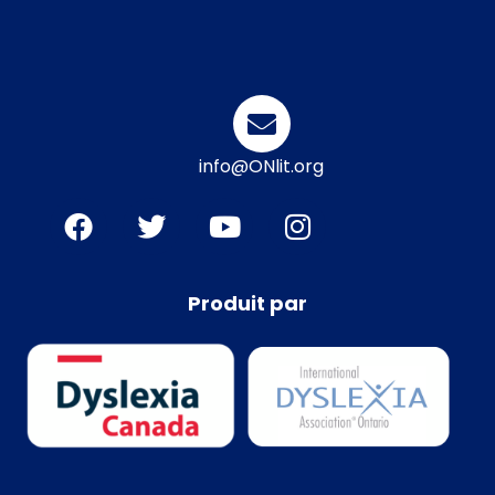
info@ONlit.org
Produit par