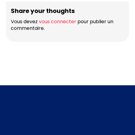
Share your thoughts
Vous devez
vous connecter
pour publier un
commentaire.