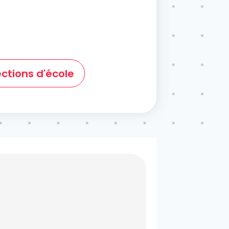
ections d'école