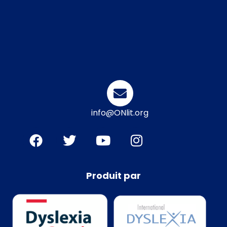
info@ONlit.org
Produit par