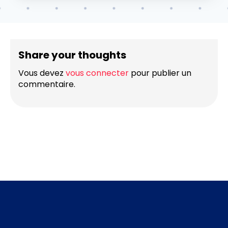
Share your thoughts
Vous devez
vous connecter
pour publier un
commentaire.