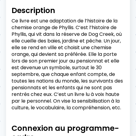
Description
Ce livre est une adaptation de l’histoire de la
chemise orange de Phyllis. C’est l’histoire de
Phyllis, qui vit dans la réserve de Dog Creek, où
elle cueille des baies, jardine et pêche. Un jour,
elle se rend en ville et choisit une chemise
orange, qui devient sa préférée. Elle la porte
lors de son premier jour au pensionnat et elle
est devenue un symbole, surtout le 30
septembre, que chaque enfant compte, de
toutes les nations du monde, les survivants des
pensionnats et les enfants qui ne sont pas
rentrés chez eux.
C’est un livre lu à voix haute
par le personnel. On vise la sensibilisation à la
culture, le vocabulaire, la compréhension, etc.
Connexion au programme-