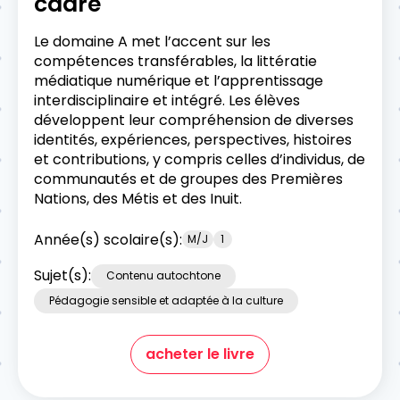
cadre
Le domaine A met l’accent sur les
compétences transférables, la littératie
médiatique numérique et l’apprentissage
interdisciplinaire et intégré. Les élèves
développent leur compréhension de diverses
identités, expériences, perspectives, histoires
et contributions, y compris celles d’individus, de
communautés et de groupes des Premières
Nations, des Métis et des Inuit.
Année(s) scolaire(s):
M/J
1
Sujet(s):
Contenu autochtone
Pédagogie sensible et adaptée à la culture
acheter le livre