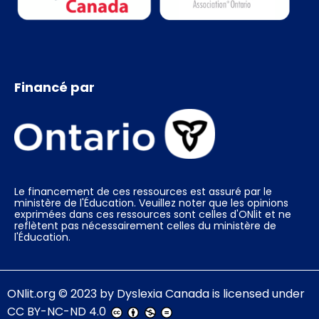
Financé par
Le financement de ces ressources est assuré par le
ministère de l'Éducation. Veuillez noter que les opinions
exprimées dans ces ressources sont celles d'ONlit et ne
reflètent pas nécessairement celles du ministère de
l'Éducation.
ONlit.org
© 2023 by
Dyslexia Canada
is licensed under
CC BY-NC-ND 4.0