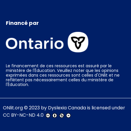
Financé par
Le financement de ces ressources est assuré par le
ministère de l'Éducation. Veuillez noter que les opinions
exprimées dans ces ressources sont celles d'ONlit et ne
reflètent pas nécessairement celles du ministère de
l'Éducation.
ONlit.org
© 2023 by
Dyslexia Canada
is licensed under
CC BY-NC-ND 4.0