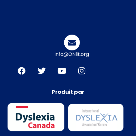
info@ONlit.org
Produit par