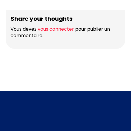
Share your thoughts
Vous devez
vous connecter
pour publier un
commentaire.