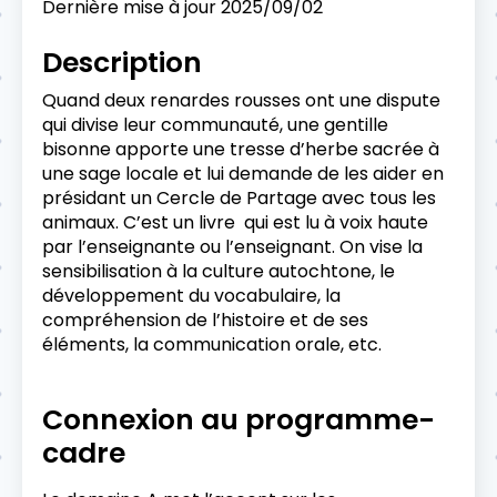
Dernière mise à jour
2025/09/02
Description
Quand deux renardes rousses ont une dispute
qui divise leur communauté, une gentille
bisonne apporte une tresse d’herbe sacrée à
une sage locale et lui demande de les aider en
présidant un Cercle de Partage avec tous les
animaux. C’est un livre qui est lu à voix haute
par l’enseignante ou l’enseignant. On vise la
sensibilisation à la culture autochtone, le
développement du vocabulaire, la
compréhension de l’histoire et de ses
éléments, la communication orale, etc.
Connexion au programme-
cadre