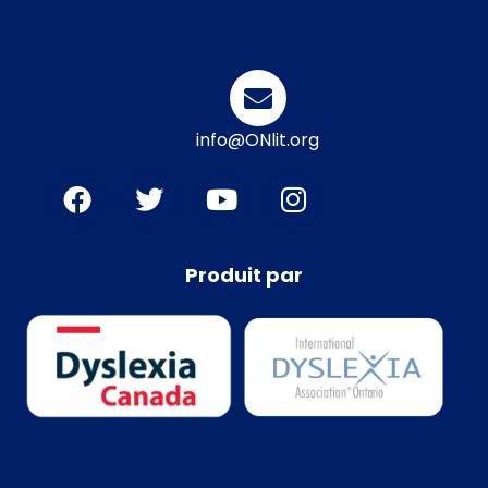
info@ONlit.org
Produit par