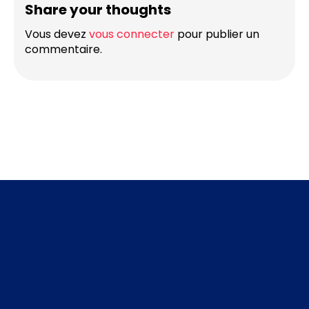
Share your thoughts
Vous devez
vous connecter
pour publier un
commentaire.