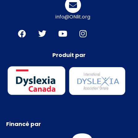
info@ONlit.org
Produit par
Financé par