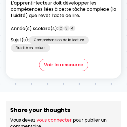
L’apprenti-lecteur doit développer les
compétences liées à cette tâche complexe (la
fluidité) que revêt l’acte de lire.
Année(s) scolaire(s):
2
3
4
Sujet(s):
Compréhension de la lecture
Fluidité en lecture
Voir la ressource
Share your thoughts
Vous devez
vous connecter
pour publier un
commentaire.