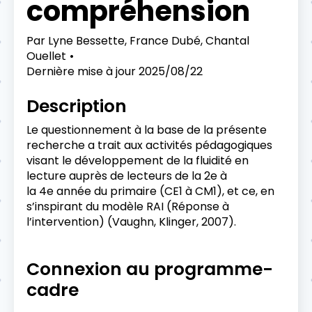
compréhension
Par
Lyne Bessette, France Dubé, Chantal
Ouellet
Dernière mise à jour
2025/08/22
Description
Le questionnement à la base de la présente
recherche a trait aux activités pédagogiques
visant le développement de la fluidité en
lecture auprès de lecteurs de la 2e à
la 4e année du primaire (CE1 à CM1), et ce, en
s’inspirant du modèle RAI (Réponse à
l’intervention) (Vaughn, Klinger, 2007).
Connexion au programme-
cadre